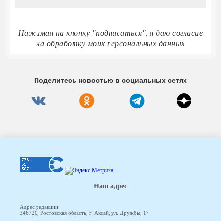
Нажимая на кнопку "подписаться", я даю согласие
на обработку моих персональных данных
Поделитесь новостью в социальных сетях
Наш адрес
Адрес редакции:
346720, Ростовская область, г. Аксай, ул. Дружбы, 17