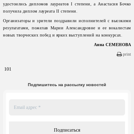
удостоились дипломов лауреатов I степени, а Анастасия Бочко
получила диплом лауреата II степени.
Организаторы и зрители поздравили исполнителей с высокими
результатами, пожелав Марии Александровне и ее вокалистам
новых творческих побед и ярких выступлений на конкурсах.
Анна СЕМЕНОВА
print
101
Подпишитесь на рассылку новостей
Email
адрес
*