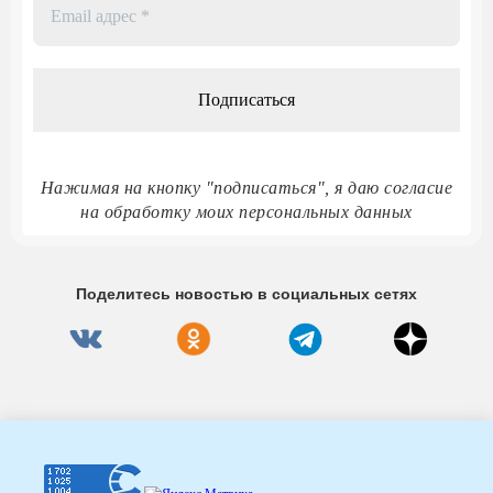
Email
адрес
*
Нажимая на кнопку "подписаться", я даю согласие
на обработку моих персональных данных
Поделитесь новостью в социальных сетях