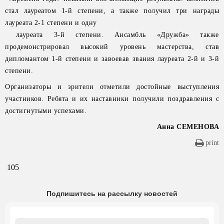
стал лауреатом 1-й степени, а также получил три награды
лауреата 2-1 степени и одну
лауреата 3-й степени. Ансамбль «Дружба» также
продемонстрировал высокий уровень мастерства, став
дипломантом 1-й степени и завоевав звания лауреата 2-й и 3-й
степени.
Организаторы и зрители отметили достойные выступления
участников. Ребята и их наставники получили поздравления с
достигнутыми успехами.
Анна СЕМЕНОВА
print
105
Подпишитесь на рассылку новостей