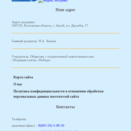
Наш адрес
Адрес редакции:
346720, Ростовская область, г. Аксай, ул. Дружбы, 17
Главный редактор: Н.А. Лукина
Учредитель: Общество с ограниченной ответственностью
«Редакция газеты «Победа»
Карта сайта
О нас
Политика конфиденциальности в отношении обработки
персональных данных посетителей сайта
Контакты
Телефоны:
приемная (факс) –
8(863-50) 5-08-50