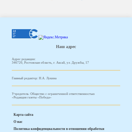
Наш адрес
Адрес редакции:
346720, Ростовская область, г. Аксай, ул. Дружбы, 17
Главный редактор: Н.А. Лукина
Учредитель: Общество с ограниченной ответственностью
«Редакция газеты «Победа»
Карта сайта
О нас
Политика конфиденциальности в отношении обработки