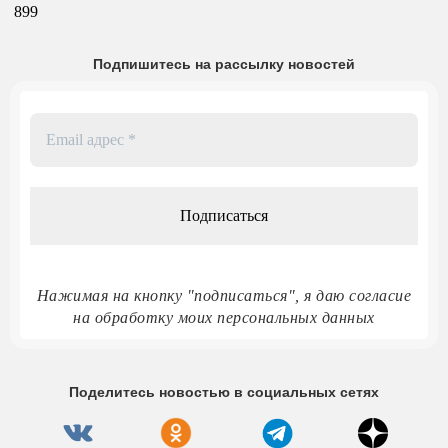
899
Подпишитесь на рассылку новостей
Email
адрес
*
Нажимая на кнопку "подписаться", я даю согласие
на обработку моих персональных данных
Поделитесь новостью в социальных сетях