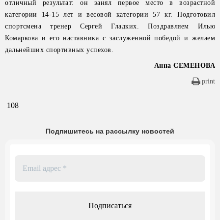
отличный результат: он занял первое место в возрастной
категории 14-15 лет и весовой категории 57 кг. Подготовил
спортсмена тренер Сергей Гладких. Поздравляем Илью
Комаркова и его наставника с заслуженной победой и желаем
дальнейших спортивных успехов.
Анна СЕМЕНОВА
print
108
Подпишитесь на рассылку новостей
Email
адрес
*