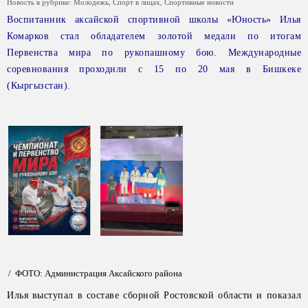
Новость в рубрике:
Молодежь
,
Спорт в лицах
,
Спортивные новости
Воспитанник аксайской спортивной школы «Юность» Илья
Комарков стал обладателем золотой медали по итогам
Первенства мира по рукопашному бою. Международные
соревнования проходили с 15 по 20 мая в Бишкеке
(Кыргызстан).
/ ФОТО: Администрация Аксайского района
Илья выступал в составе сборной Ростовской области и показал