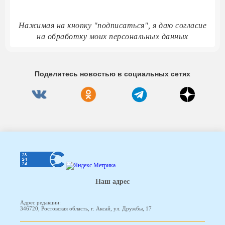
Нажимая на кнопку "подписаться", я даю согласие
на обработку моих персональных данных
Поделитесь новостью в социальных сетях
Наш адрес
Адрес редакции:
346720, Ростовская область, г. Аксай, ул. Дружбы, 17