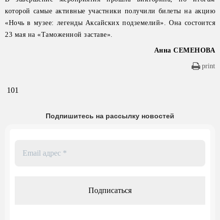
которой самые активные участники получили билеты на акцию
«Ночь в музее: легенды Аксайских подземелий». Она состоится
23 мая на «Таможенной заставе».
Анна СЕМЕНОВА
print
101
Подпишитесь на рассылку новостей
Email
адрес
*