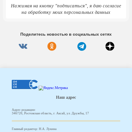
Нажимая на кнопку "подписаться", я даю согласие
на обработку моих персональных данных
Поделитесь новостью в социальных сетях
Наш адрес
Адрес редакции:
346720, Ростовская область, г. Аксай, ул. Дружбы, 17
Главный редактор: Н.А. Лукина