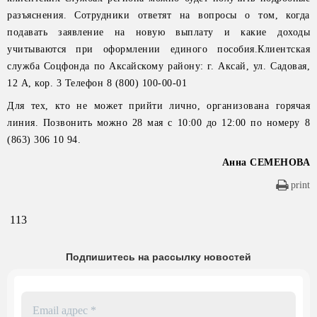
разъяснения. Сотрудники ответят на вопросы о том, когда
подавать заявление на новую выплату и какие доходы
учитываются при оформлении единого пособия.Клиентская
служба Соцфонда по Аксайскому району: г. Аксай, ул. Садовая,
12 А, кор. 3 Телефон 8 (800) 100-00-01
Для тех, кто не может прийти лично, организована горячая
линия. Позвонить можно 28 мая с 10:00 до 12:00 по номеру 8
(863) 306 10 94.
Анна СЕМЕНОВА
print
113
Подпишитесь на рассылку новостей
Email