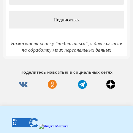
адрес
*
Нажимая на кнопку "подписаться", я даю согласие
на обработку моих персональных данных
Поделитесь новостью в социальных сетях