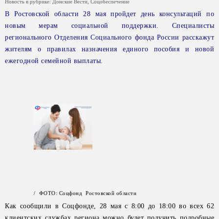
Новость в рубрике:
Донские Вести
,
Соцобеспечение
В Ростовской области 28 мая пройдет день консультаций по
новым мерам социальной поддержки. Специалисты
регионального Отделения Социального фонда России расскажут
жителям о правилах назначения единого пособия и новой
ежегодной семейной выплаты.
/ ФОТО: Соцфонд Ростовской области
Как сообщили в Соцфонде, 28 мая с 8:00 до 18:00 во всех 62
клиентских службах региона можно будет получить подробные