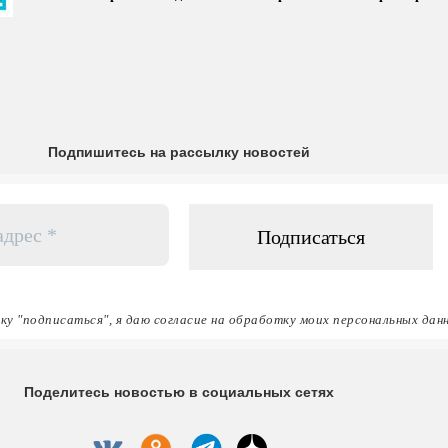
Подпишитесь на рассылку новостей
ку "подписаться", я даю согласие на обработку моих персональных дан
Поделитесь новостью в социальных сетях