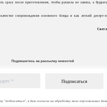
ть сразу после приготовления, чтобы руккола не завяла, а буррат
 качестве сопровождения основного блюда и как легкий десерт-п
Светл
Подпишитесь на рассылку новостей
ку "подписаться", я даю согласие на обработку моих персональных дан