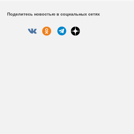
Поделитесь новостью в социальных сетях