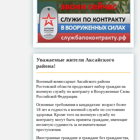
Уважаемые жители Аксайского
района!
Военный комиссариат Аксайского района
Ростовской области продолжает набор граждан на
военную службу по контракту в Вооруженные Силы
Российской Федерации.
Основные требования к кандидатам: возраст более
18 лет и годность к военной службе по состоянию
здоровья. Кроме того на военную службу по
контракту могут быть приняты граждане, имеющие
неснятую судимость за незначительные
преступления.
Иностранные граждане и граждане без гражданства,