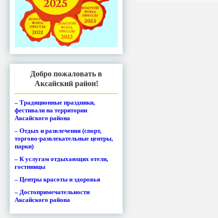
Добро пожаловать в
Аксайский район!
– Традиционные праздники,
фестивали на территории
Аксайского района
– Отдых и развлечения (спорт,
торгово-развлекательные центры,
парки)
– К услугам отдыхающих отели,
гостиницы
– Центры красоты и здоровья
– Достопримечательности
Аксайского района