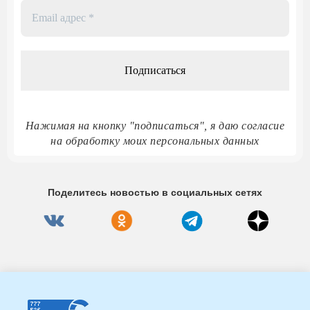
Email
адрес
*
Нажимая на кнопку "подписаться", я даю согласие
на обработку моих персональных данных
Поделитесь новостью в социальных сетях