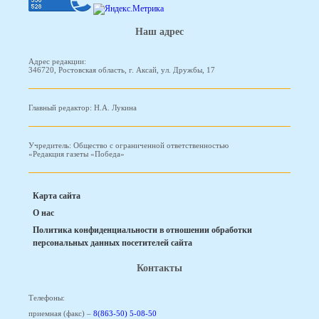
Наш адрес
Адрес редакции:
346720, Ростовская область, г. Аксай, ул. Дружбы, 17
Главный редактор: Н.А. Лукина
Учредитель: Общество с ограниченной ответственностью
«Редакция газеты «Победа»
Карта сайта
О нас
Политика конфиденциальности в отношении обработки
персональных данных посетителей сайта
Контакты
Телефоны:
приемная (факс) –
8(863-50) 5-08-50