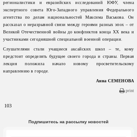
регионалистики и евразийских исследований ЮФУ, члена
экспертного совета Юго-Западного управления Федерального
агентства по делам национальностей Максима Васькова. Он
рассказал о неразрывной связи между героями разных эпох – от
Великой Отечественной войны до конфликтов конца XX века и
участниками сегодняшней специальной военной операции.
Слушателями стали учащиеся аксайских школ – те, кому
предстоит определять будущее своего города и страны. Первая
лекция положила начало новому просветительскому
направлению в городе.
Анна СЕМЕНОВА
print
103
Подпишитесь на рассылку новостей