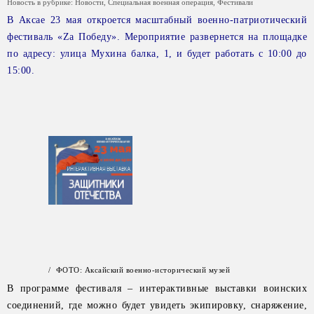
Новость в рубрике:
Новости
,
Специальная военная операция
,
Фестивали
В Аксае 23 мая откроется масштабный военно-патриотический
фестиваль «Zа Победу». Мероприятие развернется на площадке
по адресу: улица Мухина балка, 1, и будет работать с 10:00 до
15:00.
/ ФОТО: Аксайский военно-исторический музей
В программе фестиваля – интерактивные выставки воинских
соединений, где можно будет увидеть экипировку, снаряжение,