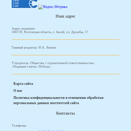
Наш адрес
Адрес редакции:
346720, Ростовская область, г. Аксай, ул. Дружбы, 17
Главный редактор: Н.А. Лукина
Учредитель: Общество с ограниченной ответственностью
«Редакция газеты «Победа»
Карта сайта
О нас
Политика конфиденциальности в отношении обработки
персональных данных посетителей сайта
Контакты
Телефоны: