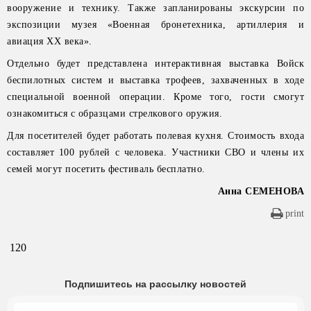
вооружение и технику. Также запланированы экскурсии по
экспозиции музея «Военная бронетехника, артиллерия и
авиация XX века».
Отдельно будет представлена интерактивная выставка Войск
беспилотных систем и выставка трофеев, захваченных в ходе
специальной военной операции. Кроме того, гости смогут
ознакомиться с образцами стрелкового оружия.
Для посетителей будет работать полевая кухня. Стоимость входа
составляет 100 рублей с человека. Участники СВО и члены их
семей могут посетить фестиваль бесплатно.
Анна СЕМЕНОВА
print
120
Подпишитесь на рассылку новостей