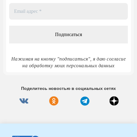
Email
адрес
*
Нажимая на кнопку "подписаться", я даю согласие
на обработку моих персональных данных
Поделитесь новостью в социальных сетях