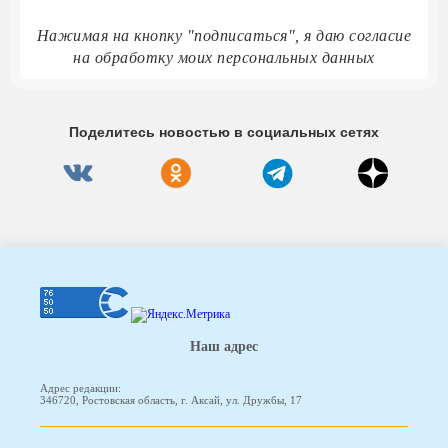
Нажимая на кнопку "подписаться", я даю согласие
на обработку моих персональных данных
Поделитесь новостью в социальных сетях
Наш адрес
Адрес редакции:
346720, Ростовская область, г. Аксай, ул. Дружбы, 17