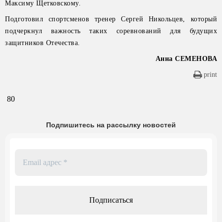
Максиму Щетковскому.
Подготовил спортсменов тренер Сергей Никольцев, который
подчеркнул важность таких соревнований для будущих
защитников Отечества.
Анна СЕМЕНОВА
print
80
Подпишитесь на рассылку новостей
Email
адрес
*