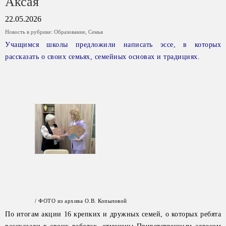
Аксая
22.05.2026
Новость в рубрике:
Образование
,
Семья
Учащимся школы предложили написать эссе, в которых
рассказать о своих семьях, семейных основах и традициях.
/ ФОТО из архива О.В. Копыловой
По итогам акции 16 крепких и дружных семей, о которых ребята