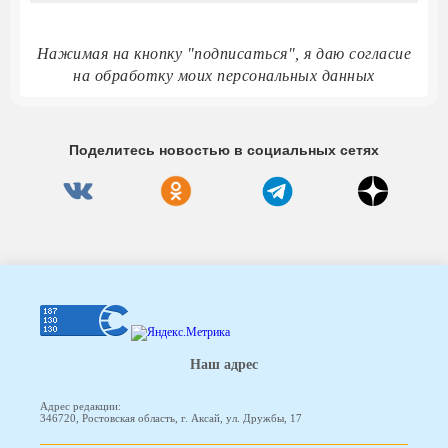
Нажимая на кнопку "подписаться", я даю согласие
на обработку моих персональных данных
Поделитесь новостью в социальных сетях
Наш адрес
Адрес редакции:
346720, Ростовская область, г. Аксай, ул. Дружбы, 17