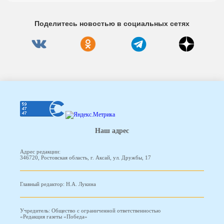
Поделитесь новостью в социальных сетях
Наш адрес
Адрес редакции:
346720, Ростовская область, г. Аксай, ул. Дружбы, 17
Главный редактор: Н.А. Лукина
Учредитель: Общество с ограниченной ответственностью
«Редакция газеты «Победа»