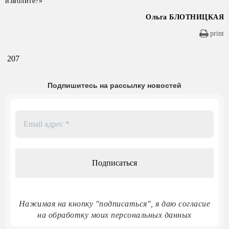
изволите?»
Ольга БЛОТНИЦКАЯ
print
207
Подпишитесь на рассылку новостей
Email
адрес
*
Нажимая на кнопку "подписаться", я даю согласие
на обработку моих персональных данных