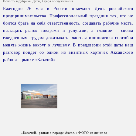
Новость в рубрике:
Даты
,
Сфера обслуживания
Ежегодно 26 мая в России отмечают День российского
предпринимательства. Профессиональный праздник тех, кто не
боится брать на себя ответственность, создавать рабочие места,
насыщать рынок товарами и услугами, а главное – своим
ежедневным трудом доказывать: частная инициатива способна
менять жизнь вокруг к лучшему. В преддверии этой даты наш
разговор пойдет об одной из визитных карточек Аксайского
района – рынке «Казачий».
«Казачий» рынок в городе Аксае. / ФОТО из личного