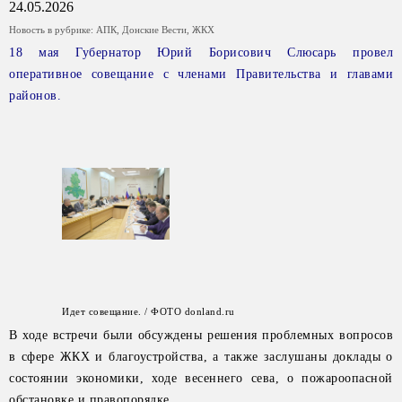
24.05.2026
Новость в рубрике:
АПК
,
Донские Вести
,
ЖКХ
18 мая Губернатор Юрий Борисович Слюсарь провел
оперативное совещание с членами Правительства и главами
районов.
Идет совещание. / ФОТО donland.ru
В ходе встречи были обсуждены решения проблемных вопросов
в сфере ЖКХ и благоустройства, а также заслушаны доклады о
состоянии экономики, ходе весеннего сева, о пожароопасной
обстановке и правопорядке.