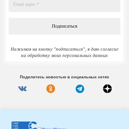
Email
адрес
*
Нажимая на кнопку "подписаться", я даю согласие
на обработку моих персональных данных
Поделитесь новостью в социальных сетях