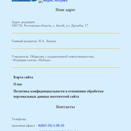
Наш адрес
Адрес редакции:
346720, Ростовская область, г. Аксай, ул. Дружбы, 17
Главный редактор: Н.А. Лукина
Учредитель: Общество с ограниченной ответственностью
«Редакция газеты «Победа»
Карта сайта
О нас
Политика конфиденциальности в отношении обработки
персональных данных посетителей сайта
Контакты
Телефоны:
приемная (факс) –
8(863-50) 5-08-50