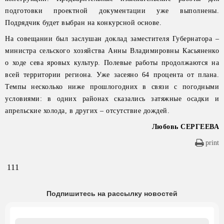
подготовки проектной документации уже выполнены.
Подрядчик будет выбран на конкурсной основе.
На совещании был заслушан доклад заместителя Губернатора –
министра сельского хозяйства Анны Владимировны Касьяненко
о ходе сева яровых культур. Полевые работы продолжаются на
всей территории региона. Уже засеяно 64 процента от плана.
Темпы несколько ниже прошлогодних в связи с погодными
условиями: в одних районах сказались затяжные осадки и
апрельские холода, в других – отсутствие дождей.
Любовь СЕРГЕЕВА
print
111
Подпишитесь на рассылку новостей