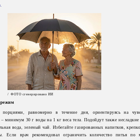
.
/ ФОТО сгенерировано ИИ
 режим
 порциями, равномерно в течение дня, ориентируясь на чув
– минимум 30 г воды на 1 кг веса тела. Подойдут также несладкие
ьная вода, зеленый чай. Избегайте газированных напитков, крепко
ы. Если врач рекомендовал ограничить количество питья по 