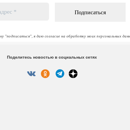
ку "подписаться", я даю согласие на обработку моих персональных дан
Поделитесь новостью в социальных сетях