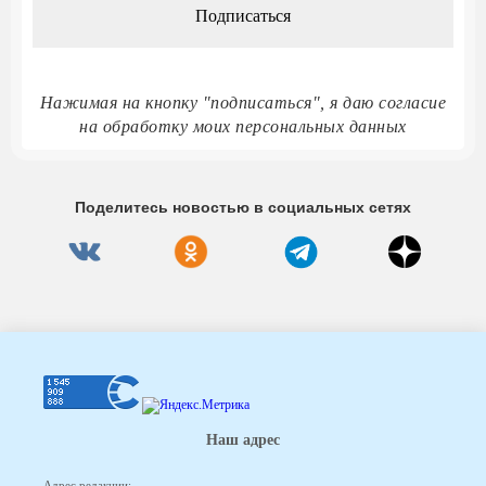
Нажимая на кнопку "подписаться", я даю согласие
на обработку моих персональных данных
Поделитесь новостью в социальных сетях
Наш адрес
Адрес редакции: