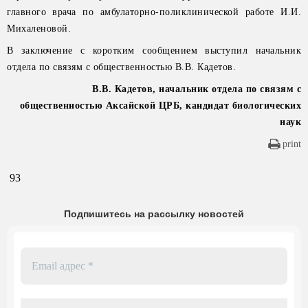
главного врача по амбулаторно-поликлинической работе И.И.
Михаленовой.
В заключение с коротким сообщением выступил начальник
отдела по связям с общественностью В.В. Кадетов.
В.В. Кадетов, начальник отдела по связям с
общественностью Аксайской ЦРБ, кандидат биологических
наук
print
93
Подпишитесь на рассылку новостей
Email
адрес
*