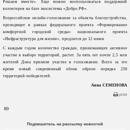
Решаем вместе». Еще можно воспользоваться поддержкой
волонтеров на базе экосистемы «Добро.РФ».
Всероссийское онлайн-голосование за объекты благоустройства,
проходящее в рамках федерального проекта «Формирование
комфортной городской среды» национального проекта
«Инфраструктура для жизни», продлится до 12 июня.
С каждым годом количество граждан, принимающих активное
участие в выборе территорий, растет. За пять лет почти 2,5 млн
жителей Дона приняли участие в голосовании. Всего за это
время новый современный облик обрели порядка 230
территорий-победителей.
Анна СЕМЕНОВА
print
89
Подпишитесь на рассылку новостей