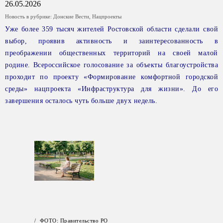
26.05.2026
Новость в рубрике:
Донские Вести
,
Нацпроекты
Уже более 359 тысяч жителей Ростовской области сделали свой
выбор, проявив активность и заинтересованность в
преображении общественных территорий на своей малой
родине. Всероссийское голосование за объекты благоустройства
проходит по проекту «Формирование комфортной городской
среды» нацпроекта «Инфраструктура для жизни». До его
завершения осталось чуть больше двух недель.
/ ФОТО: Правительство РО