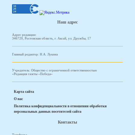
Наш адрес
Адрес редакции:
346720, Ростовская область, г. Аксай, ул. Дружбы, 17
Главный редактор: Н.А. Лукина
Учредитель: Общество с ограниченной ответственностью
«Редакция газеты «Победа»
Карта сайта
О нас
Политика конфиденциальности в отношении обработки
персональных данных посетителей сайта
Контакты
Телефоны: