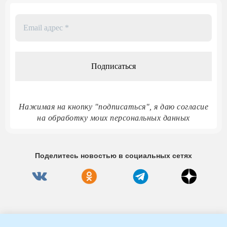
Email
адрес
*
Нажимая на кнопку "подписаться", я даю согласие
на обработку моих персональных данных
Поделитесь новостью в социальных сетях