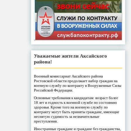
Уважаемые жители Аксайского
района!
Военный комиссариат Аксайского района
Ростовской области продолжает набор граждан на
военную службу по контракту в Вооруженные Силы
Российской Федерации.
Основные требования к кандидатам: возраст более
18 лет и годность к военной службе по состоянию
здоровья. Кроме того на военную службу по
контракту могут быть приняты граждане, имеющие
неснятую судимость за незначительные
преступления.
Иностранные граждане и граждане без гражданства,