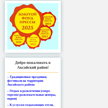
Добро пожаловать в
Аксайский район!
– Традиционные праздники,
фестивали на территории
Аксайского района
– Отдых и развлечения (спорт,
торгово-развлекательные центры,
парки)
– К услугам отдыхающих отели,