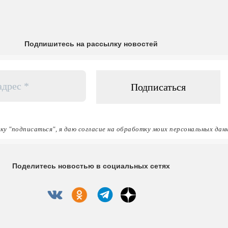
Подпишитесь на рассылку новостей
ку "подписаться", я даю согласие на обработку моих персональных дан
Поделитесь новостью в социальных сетях