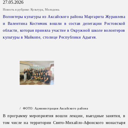
27.05.2026
Новость в рубрике:
Культура
,
Молодежь
Волонтеры культуры из Аксайского района Маргарита Журавлева
и Валентина Костючик вошли в состав делегации Ростовской
области, которая приняла участие в Окружной школе волонтеров
культуры в Майкопе, столице Республики Адыгея.
/ ФОТО: Администрация Аксайского района
В программу мероприятия вошли лекции, выездные занятия, в
том числе на территории Свято-Михайло-Афонского монастыря