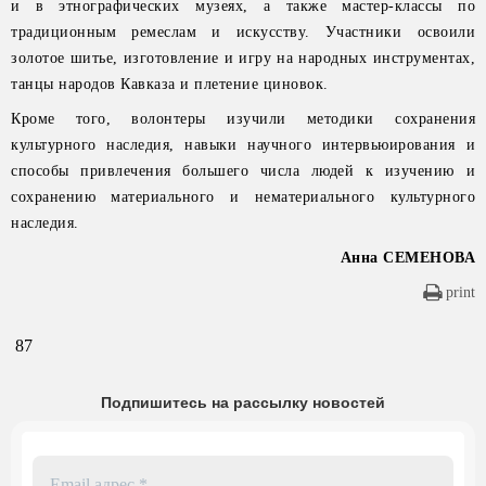
и в этнографических музеях, а также мастер-классы по
традиционным ремеслам и искусству. Участники освоили
золотое шитье, изготовление и игру на народных инструментах,
танцы народов Кавказа и плетение циновок.
Кроме того, волонтеры изучили методики сохранения
культурного наследия, навыки научного интервьюирования и
способы привлечения большего числа людей к изучению и
сохранению материального и нематериального культурного
наследия.
Анна СЕМЕНОВА
print
87
Подпишитесь на рассылку новостей
Email