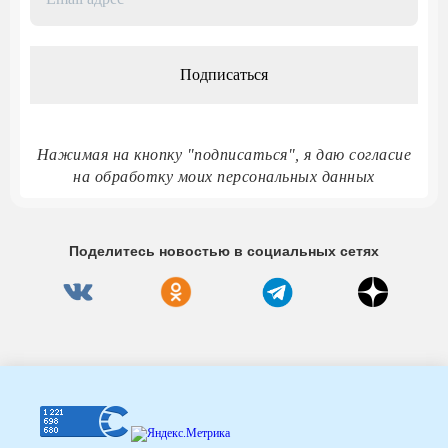
адрес
*
Нажимая на кнопку "подписаться", я даю согласие
на обработку моих персональных данных
Поделитесь новостью в социальных сетях