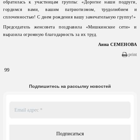
обратилась к участницам группы: «Дорогие наши подруги,
гордимся вами, вашим патриотизмом, трудолюбием и
сплоченностью! С днем рождения вашу замечательную группу!»
Председатель женсовета поздравила «Мишкинские сети» и
выразила огромную благодарность за их труд.
Анна СЕМЕНОВА
print
99
Подпишитесь на рассылку новостей
Email
адрес
*