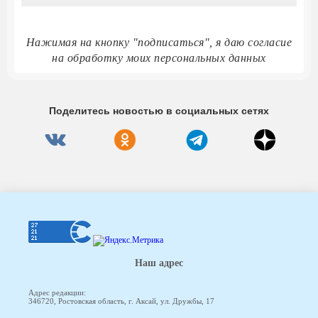
Нажимая на кнопку "подписаться", я даю согласие
на обработку моих персональных данных
Поделитесь новостью в социальных сетях
Наш адрес
Адрес редакции:
346720, Ростовская область, г. Аксай, ул. Дружбы, 17