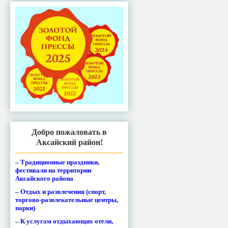
Добро пожаловать в
Аксайский район!
– Традиционные праздники,
фестивали на территории
Аксайского района
– Отдых и развлечения (спорт,
торгово-развлекательные центры,
парки)
– К услугам отдыхающих отели,