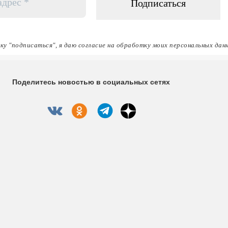
ку "подписаться", я даю согласие на обработку моих персональных дан
Поделитесь новостью в социальных сетях