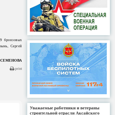
 9 бронзовых
рынь, Сергей
 СЕМЕНОВА
print
Уважаемые работники и ветераны
строительной отрасли Аксайского