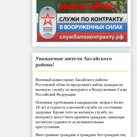
Уважаемые жители Аксайского
района!
Военный комиссариат Аксайского района
Ростовской области продолжает набор граждан на
военную службу по контракту в Вооруженные Силы
Российской Федерации.
Основные требования к кандидатам: возраст более
18 лет и годность к военной службе по состоянию
здоровья. Кроме того на военную службу по
контракту могут быть приняты граждане, имеющие
неснятую судимость за незначительные
преступления.
Иностранные граждане и граждане без гражданства,