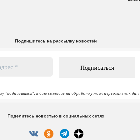
Подпишитесь на рассылку новостей
ку "подписаться", я даю согласие на обработку моих персональных дан
Поделитесь новостью в социальных сетях