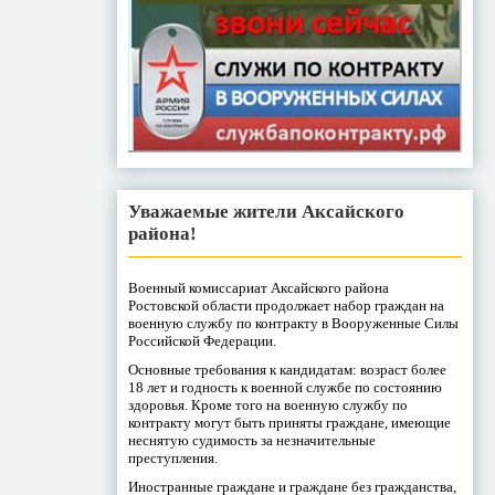
Уважаемые жители Аксайского
района!
Военный комиссариат Аксайского района
Ростовской области продолжает набор граждан на
военную службу по контракту в Вооруженные Силы
Российской Федерации.
Основные требования к кандидатам: возраст более
18 лет и годность к военной службе по состоянию
здоровья. Кроме того на военную службу по
контракту могут быть приняты граждане, имеющие
неснятую судимость за незначительные
преступления.
Иностранные граждане и граждане без гражданства,