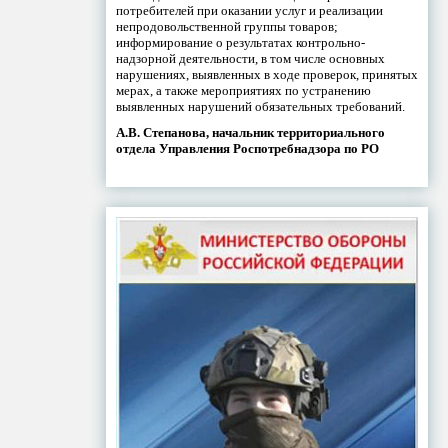
потребителей при оказании услуг и реализации
непродовольственной группы товаров;
информирование о результатах контрольно-
надзорной деятельности, в том числе основных
нарушениях, выявленных в ходе проверок, принятых
мерах, а также мероприятиях по устранению
выявленных нарушений обязательных требований.
А.В. Степанова, начальник территориального
отдела Управления Роспотребнадзора по РО