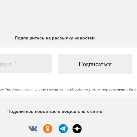
Подпишитесь на рассылку новостей
ку "подписаться", я даю согласие на обработку моих персональных дан
Поделитесь новостью в социальных сетях