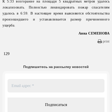
К 5:33 возгорание на площади 5 квадратных метров удалось
локализовать. Полностью ликвидировать пожар спасателям
удалось в 6:59. В настоящее время выясняются обстоятельства
произошедшего и устанавливается размер причиненного
ущерба.
Анна СЕМЕНОВА
print
129
Подпишитесь на рассылку новостей
Email
адрес
*