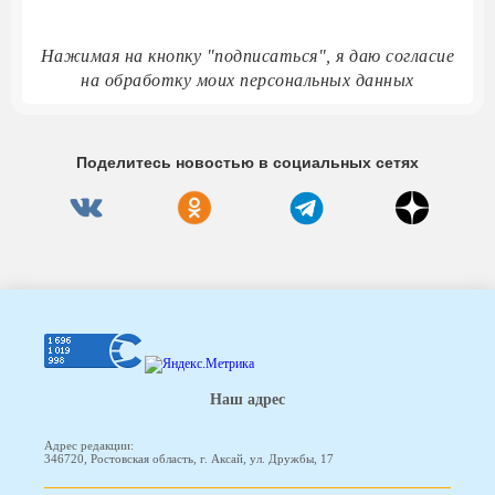
Нажимая на кнопку "подписаться", я даю согласие
на обработку моих персональных данных
Поделитесь новостью в социальных сетях
Наш адрес
Адрес редакции:
346720, Ростовская область, г. Аксай, ул. Дружбы, 17