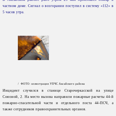
частном доме. Сигнал о возгорании поступил в систему «112» в
5 часов утра.
/ ФОТО: иллюстрация УПЧС Аксайского района
Инцидент случился в станице Старочеркасской на улице
Союзной, 2. На место вызова направили пожарные расчеты 44-й
пожарно-спасательной части и отдельного поста 44-ПСЧ, а
также сотрудников правоохранительных органов.