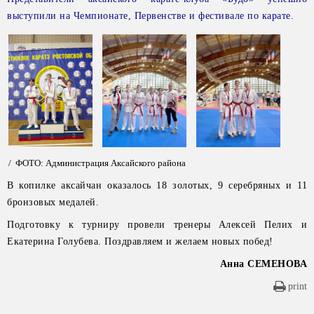
выступили на Чемпионате, Первенстве и фестивале по карате.
/ ФОТО: Администрация Аксайского района
В копилке аксайчан оказалось 18 золотых, 9 серебряных и 11
бронзовых медалей.
Подготовку к турниру провели тренеры Алексей Пелих и
Екатерина Голубева. Поздравляем и желаем новых побед!
Анна СЕМЕНОВА
print