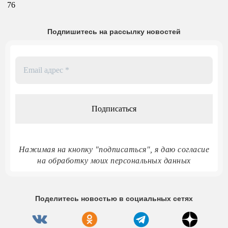
76
Подпишитесь на рассылку новостей
Email
адрес
*
Нажимая на кнопку "подписаться", я даю согласие
на обработку моих персональных данных
Поделитесь новостью в социальных сетях