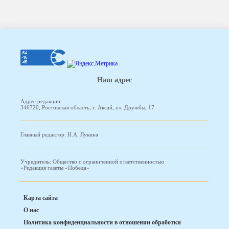
Наш адрес
Адрес редакции:
346720, Ростовская область, г. Аксай, ул. Дружбы, 17
Главный редактор: Н.А. Лукина
Учредитель: Общество с ограниченной ответственностью
«Редакция газеты «Победа»
Карта сайта
О нас
Политика конфиденциальности в отношении обработки