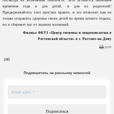
Несмотря на возможные опасности, лето останется любимым
временем года и для детей, и для их родителей!
Придерживайтесь этих простых правил, и это позволит вам не
только сохранить здоровье своих детей во время летнего отдыха,
но и сбережет вас от лишних волнений.
Филиал ФБУЗ «Центр гигиены и эпидемиологии в
Ростовской области» в г. Ростове-на-Дону
print
190
Подпишитесь на рассылку новостей
Email
адрес
*