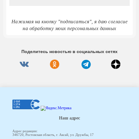
Нажимая на кнопку "подписаться", я даю согласие
на обработку моих персональных данных
Поделитесь новостью в социальных сетях
Наш адрес
Адрес редакции:
346720, Ростовская область, г. Аксай, ул. Дружбы, 17