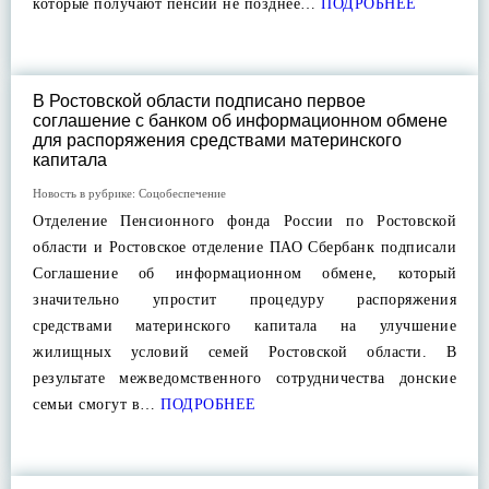
которые получают пенсии не позднее…
ПОДРОБНЕЕ
В Ростовской области подписано первое
соглашение с банком об информационном обмене
для распоряжения средствами материнского
капитала
Новость в рубрике:
Соцобеспечение
Отделение Пенсионного фонда России по Ростовской
области и Ростовское отделение ПАО Сбербанк подписали
Соглашение об информационном обмене, который
значительно упростит процедуру распоряжения
средствами материнского капитала на улучшение
жилищных условий семей Ростовской области. В
результате межведомственного сотрудничества донские
семьи смогут в…
ПОДРОБНЕЕ