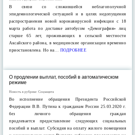
В связи со сложившейся неблагополучной
эпидемиологической ситуацией и в целях недопущения
распространения новой коронавирусной инфекции с 18
марта работа по доставке автобусом «Демография» лиц
старше 65 лет, проживающих в сельской местности
Аксайского района, в медицинские организации временно
приостановлена. Но на…
ПОДРОБНЕЕ
О продлении выплат, пособий в автоматическом
режиме
Новость в рубрике:
Соцзащита
Во исполнение обращения Президента Российской
Федерации В.В. Путина к гражданам России 25.03.2020 г.
без личного обращения граждан
продлевается предоставление следующих социальных
пособий и выплат. Субсидия на оплату жилого помещения