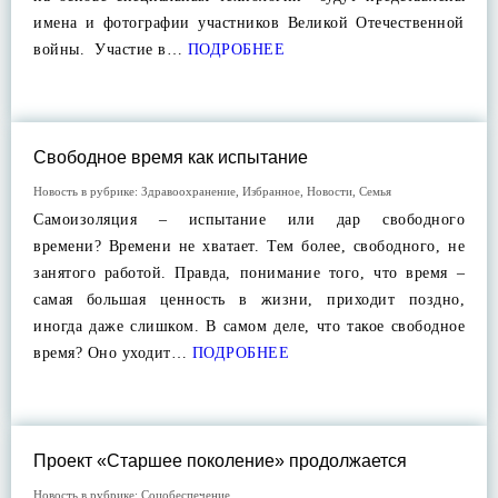
имена и фотографии участников Великой Отечественной
войны. Участие в…
ПОДРОБНЕЕ
Свободное время как испытание
Новость в рубрике:
Здравоохранение
,
Избранное
,
Новости
,
Семья
Самоизоляция – испытание или дар свободного
времени? Времени не хватает. Тем более, свободного, не
занятого работой. Правда, понимание того, что время –
самая большая ценность в жизни, приходит поздно,
иногда даже слишком. В самом деле, что такое свободное
время? Оно уходит…
ПОДРОБНЕЕ
Проект «Старшее поколение» продолжается
Новость в рубрике:
Соцобеспечение