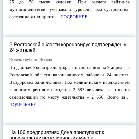
25 до 50 тысяч человек. При расчете рейтинга
муниципалитетов учитывали уровень благоустройства,
состояние жилищного…
ПОДРОБНЕЕ
В Ростовской области коронавирус подтвержден у
24 жителей
Новость в рубрике:
Новости
По данным Роспотребнадзора, по состоянию на 9 апреля, в
Ростовской области коронавирусом заболели 24 жителя.
Выздоровел один человек. Под медицинским наблюдением
в донском регионе находятся 2 683 человека, из них на
самоизоляции по месту жительства – 2 656. Всего за…
ПОДРОБНЕЕ
На 106 предприятиях Дона приступают к
производству немедицинских масок