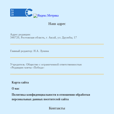
Наш адрес
Адрес редакции:
346720, Ростовская область, г. Аксай, ул. Дружбы, 17
Главный редактор: Н.А. Лукина
Учредитель: Общество с ограниченной ответственностью
«Редакция газеты «Победа»
Карта сайта
О нас
Политика конфиденциальности в отношении обработки
персональных данных посетителей сайта
Контакты