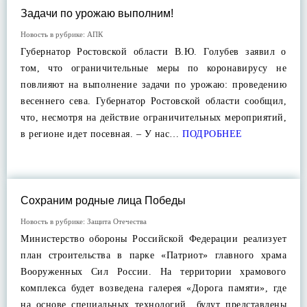
Задачи по урожаю выполним!
Новость в рубрике:
АПК
Губернатор Ростовской области В.Ю. Голубев заявил о
том, что ограничительные меры по коронавирусу не
повлияют на выполнение задачи по урожаю: проведению
весеннего сева. Губернатор Ростовской области сообщил,
что, несмотря на действие ограничительных мероприятий,
в регионе идет посевная. – У нас…
ПОДРОБНЕЕ
Сохраним родные лица Победы
Новость в рубрике:
Защита Отечества
Министерство обороны Российской Федерации реализует
план строительства в парке «Патриот» главного храма
Вооруженных Сил России. На территории храмового
комплекса будет возведена галерея «Дорога памяти», где
на основе специальных технологий будут представлены