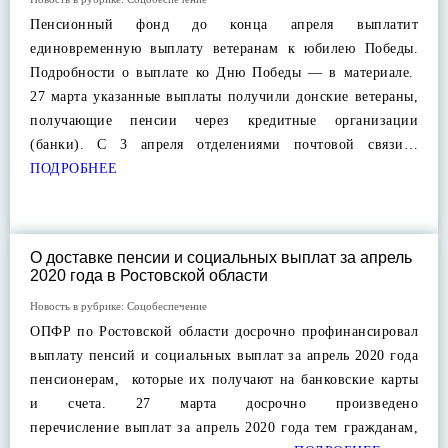
Пенсионный фонд до конца апреля выплатит
единовременную выплату ветеранам к юбилею Победы.
Подробности о выплате ко Дню Победы — в материале.
27 марта указанные выплаты получили донские ветераны,
получающие пенсии через кредитные организации
(банки). С 3 апреля отделениями почтовой связи…
ПОДРОБНЕЕ
О доставке пенсии и социальных выплат за апрель
2020 года в Ростовской области
Новость в рубрике:
Соцобеспечение
ОПФР по Ростовской области досрочно профинансировал
выплату пенсий и социальных выплат за апрель 2020 года
пенсионерам, которые их получают на банковские карты
и счета. 27 марта досрочно произведено
перечисление выплат за апрель 2020 года тем гражданам,