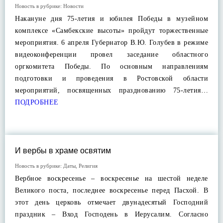
Новость в рубрике:
Новости
Накануне дня 75-летия и юбилея Победы в музейном
комплексе «Самбекские высоты» пройдут торжественные
мероприятия. 6 апреля Губернатор В.Ю. Голубев в режиме
видеоконференции провел заседание областного
оргкомитета Победы. По основным направлениям
подготовки и проведения в Ростовской области
мероприятий, посвященных празднованию 75-летия…
ПОДРОБНЕЕ
И вербы в храме освятим
Новость в рубрике:
Даты
,
Религия
Вербное воскресенье – воскресенье на шестой неделе
Великого поста, последнее воскресенье перед Пасхой. В
этот день церковь отмечает двунадесятый Господний
праздник – Вход Господень в Иерусалим. Согласно