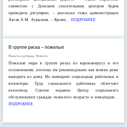
совместно с Донским спасательным центром будем
проводить регулярно, – рассказал глава администрации
Аксая А.М. Агрызков. – Кроме…
ПОДРОБНЕЕ
В группе риска – пожилые
Новость в рубрике:
Новости
Пожилые люди в группе риска по коронавирусу и его
осложнениям, поэтому им рекомендовано как можно реже
выходить из дома. Их навещают социальные работники и
волонтеры. Труд социального работника облегчает
велосипед. Совсем недавно Центр социального
обслуживания граждан пожилого возраста и инвалидов…
ПОДРОБНЕЕ