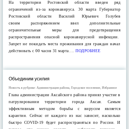
На территории Ростовской области введен ряд
ограничений из-за коронавируса. 30 марта Губернатор
Ростовский области Василий Юрьевич Голубев
своим распоряжением ввел дополнительные
ограничительные меры для предотвращения
распространения опасной коронавирусной инфекции.
Запрет не покидать места проживания для граждан начал
действовать с 00 часов 31 марта….
ПОДРОБНЕЕ
Объединим усилия
Новость в рубрике:
Администрация района
,
Городское поселение
,
Избранное
Глава администрации Аксайского района принял участие в
патрулировании территории города Аксая. Самым
эффективным методом борьбы с вирусом является
карантин. Сейчас от каждого из нас зависит, насколько
быстро COVID-19 будет распространяться по России. И