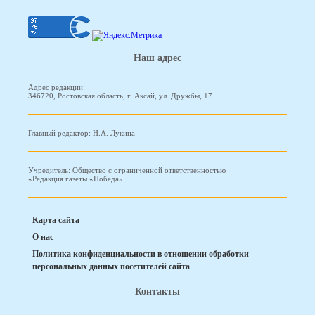
Наш адрес
Адрес редакции:
346720, Ростовская область, г. Аксай, ул. Дружбы, 17
Главный редактор: Н.А. Лукина
Учредитель: Общество с ограниченной ответственностью
«Редакция газеты «Победа»
Карта сайта
О нас
Политика конфиденциальности в отношении обработки
персональных данных посетителей сайта
Контакты