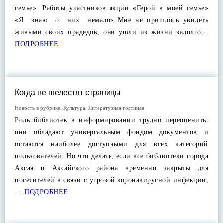
семье». Работы участников акции «Герой в моей семье»
«Я знаю о них немало» Мне не пришлось увидеть
живыми своих прадедов, они ушли из жизни задолго…
ПОДРОБНЕЕ
Когда не шелестят страницы
Новость в рубрике:
Культура
,
Литературная гостиная
Роль библиотек в информировании трудно переоценить:
они обладают универсальным фондом документов и
остаются наиболее доступными для всех категорий
пользователей. Но что делать, если все библиотеки города
Аксая и Аксайского района временно закрыты для
посетителей в связи с угрозой коронавирусной инфекции,
…
ПОДРОБНЕЕ