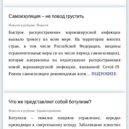
Самоизоляция – не повод грустить
Новость в рубрике:
Новости
Быстрое распространение коронавирусной инфекции
вызвало тревогу во всем мире. На территории многих
стран, в том числе Российской Федерации, введены
ограничительные меры (в их числе период самоизоляции),
которые направлены на недопущение распространения
новой коронавирусной инфекции, вызванной Covid-19.
Режим самоизоляции рекомендован всем…
ПОДРОБНЕЕ
Что же представляет собой ботулизм?
Новость в рубрике:
Здравоохранение
Ботулизм – тяжелое пищевое отравление, нередко
приводящее к смертельному исходу. Заболевание известно