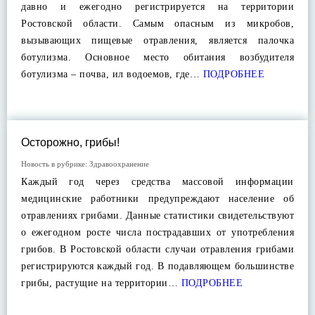
давно и ежегодно регистрируется на территории
Ростовской области. Самым опасным из микробов,
вызывающих пищевые отравления, является палочка
ботулизма. Основное место обитания возбудителя
ботулизма – почва, ил водоемов, где…
ПОДРОБНЕЕ
Осторожно, грибы!
Новость в рубрике:
Здравоохранение
Каждый год через средства массовой информации
медицинские работники предупреждают население об
отравлениях грибами. Данные статистики свидетельствуют
о ежегодном росте числа пострадавших от употребления
грибов. В Ростовской области случаи отравления грибами
регистрируются каждый год. В подавляющем большинстве
грибы, растущие на территории…
ПОДРОБНЕЕ