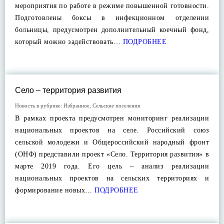
мероприятия по работе в режиме повышенной готовности.
Подготовлены боксы в инфекционном отделении
больницы, предусмотрен дополнительный коечный фонд,
который можно задействовать…
ПОДРОБНЕЕ
Село – территория развития
Новость в рубрике:
Избранное
,
Сельские поселения
В рамках проекта предусмотрен мониторинг реализации
национальных проектов на селе. Российский союз
сельской молодежи и Общероссийский народный фронт
(ОНФ) представили проект «Село. Территория развития» в
марте 2019 года. Его цель – анализ реализации
национальных проектов на сельских территориях и
формирование новых…
ПОДРОБНЕЕ