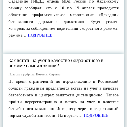
Отделение ГИБДД отдела МВД России по Аксайскому
району сообщает, что с 10 по 19 апреля проводится
областное профилактическое мероприятие «Декадник
безопасности дорожного движения«. Будет усилен
контроль за соблюдением водителями скоростного режима,
режима…
ПОДРОБНЕЕ
Как встать на учет в качестве безработного в
режиме самоизоляции?
Новость в рубрике:
Новости
,
Справка
На время ограничений по передвижению в Ростовской
области гражданам предлагается встать на учет в качестве
безработного в центрах занятости дистанционно. Теперь
пройти перерегистрацию и встать на учет в качестве
безработного можно по Интернету через интерактивный
портал службы занятости. На портале…
ПОДРОБНЕЕ