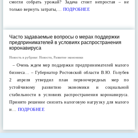
смогли собрать урожай? Задача стоит непростая – не
только вернуть затраты,…
ПОДРОБНЕЕ
Часто задаваемые вопросы о мерах поддержки
предпринимателей в условиях распространения
коронавируса
Новость в рубрике:
Новости
,
Развитие экономики
– Очень ждем мер поддержки предпринимателей малого
бизнеса… – Губернатор Ростовской области В.Ю. Голубев
2 апреля утвердил план первоочередных мер по
устойчивому развитию экономики и социальной
стабильности в условиях распространения коронавируса.
Принято решение снизить налоговую нагрузку для малого
и…
ПОДРОБНЕЕ