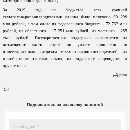
категории «Молодые семьи»).
За 2019 год из бюджетов всех уровней
сельхозтоваропроизводителями района было получено 90 299
млн рублей, в том числе из федерального бюджета – 72 762 млн
рублей, из областного – 17 251 млн рублей, из местного – 285
тыс. рублей. Государственная поддержка оказывается на
возмещение части затрат по уплате процентов по
инвестиционным кредитам сельхозтоваропроизводителей, на
приобретение элитных семян, на поддержку овцеводства и
другие цели.
print
58
Подпишитесь на рассылку новостей
Email