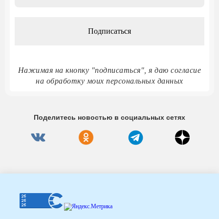
адрес
*
Нажимая на кнопку "подписаться", я даю согласие
на обработку моих персональных данных
Поделитесь новостью в социальных сетях