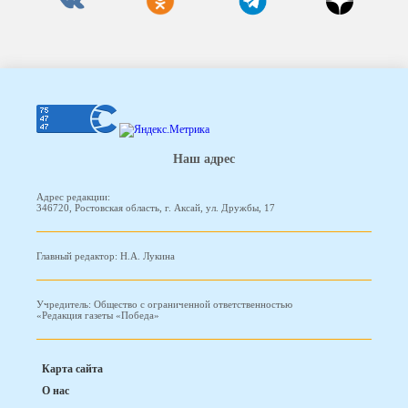
Наш адрес
Адрес редакции:
346720, Ростовская область, г. Аксай, ул. Дружбы, 17
Главный редактор: Н.А. Лукина
Учредитель: Общество с ограниченной ответственностью
«Редакция газеты «Победа»
Карта сайта
О нас