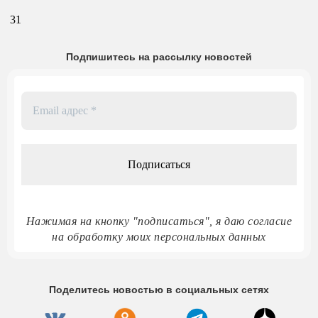
31
Подпишитесь на рассылку новостей
Email
адрес
*
Нажимая на кнопку "подписаться", я даю согласие
на обработку моих персональных данных
Поделитесь новостью в социальных сетях