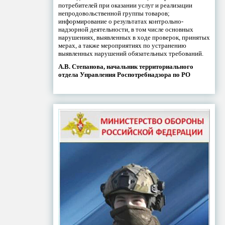
потребителей при оказании услуг и реализации
непродовольственной группы товаров;
информирование о результатах контрольно-
надзорной деятельности, в том числе основных
нарушениях, выявленных в ходе проверок, принятых
мерах, а также мероприятиях по устранению
выявленных нарушений обязательных требований.
А.В. Степанова, начальник территориального
отдела Управления Роспотребнадзора по РО