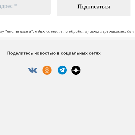
ку "подписаться", я даю согласие на обработку моих персональных дан
Поделитесь новостью в социальных сетях