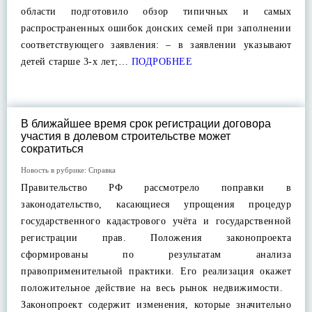
области подготовило обзор типичных и самых
распространенных ошибок донских семей при заполнении
соответствующего заявления: – в заявлении указывают
детей старше 3-х лет;…
ПОДРОБНЕЕ
В ближайшее время срок регистрации договора
участия в долевом строительстве может
сократиться
Новость в рубрике:
Справка
Правительство РФ рассмотрело поправки в
законодательство, касающиеся упрощения процедур
государственного кадастрового учёта и государственной
регистрации прав. Положения законопроекта
сформированы по результатам анализа
правоприменительной практики. Его реализация окажет
положительное действие на весь рынок недвижимости.
Законопроект содержит изменения, которые значительно