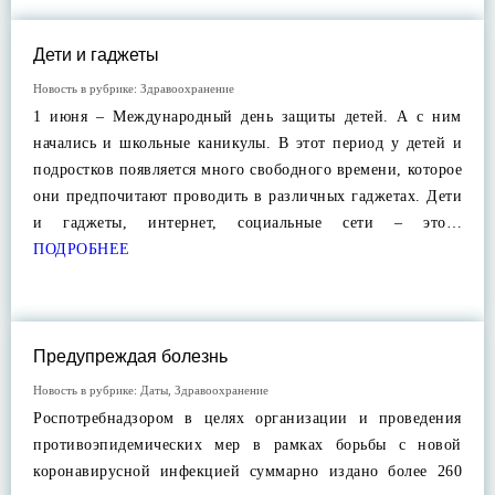
Дети и гаджеты
Новость в рубрике:
Здравоохранение
1 июня – Международный день защиты детей. А с ним
начались и школьные каникулы. В этот период у детей и
подростков появляется много свободного времени, которое
они предпочитают проводить в различных гаджетах. Дети
и гаджеты, интернет, социальные сети – это…
ПОДРОБНЕЕ
Предупреждая болезнь
Новость в рубрике:
Даты
,
Здравоохранение
Роспотребнадзором в целях организации и проведения
противоэпидемических мер в рамках борьбы с новой
коронавирусной инфекцией суммарно издано более 260