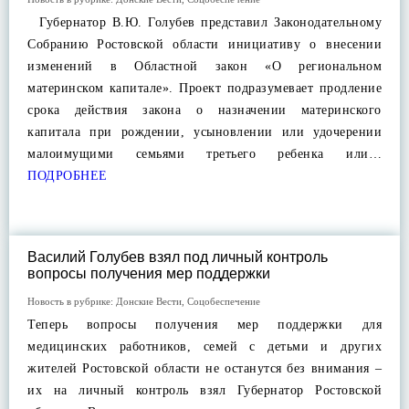
Губернатор В.Ю. Голубев представил Законодательному
Собранию Ростовской области инициативу о внесении
изменений в Областной закон «О региональном
материнском капитале». Проект подразумевает продление
срока действия закона о назначении материнского
капитала при рождении, усыновлении или удочерении
малоимущими семьями третьего ребенка или…
ПОДРОБНЕЕ
Василий Голубев взял под личный контроль
вопросы получения мер поддержки
Новость в рубрике:
Донские Вести
,
Соцобеспечение
Теперь вопросы получения мер поддержки для
медицинских работников, семей с детьми и других
жителей Ростовской области не останутся без внимания –
их на личный контроль взял Губернатор Ростовской