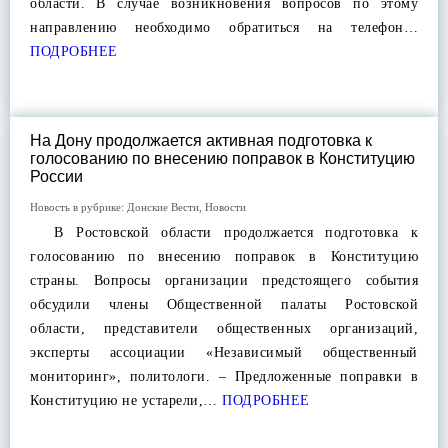
области. В случае возникновения вопросов по этому
направлению необходимо обратиться на телефон…
ПОДРОБНЕЕ
На Дону продолжается активная подготовка к
голосованию по внесению поправок в Конституцию
России
Новость в рубрике:
Донские Вести
,
Новости
В Ростовской области продолжается подготовка к
голосованию по внесению поправок в Конституцию
страны. Вопросы организации предстоящего события
обсудили члены Общественной палаты Ростовской
области, представители общественных организаций,
эксперты ассоциации «Независимый общественный
мониторинг», политологи. – Предложенные поправки в
Конституцию не устарели,…
ПОДРОБНЕЕ