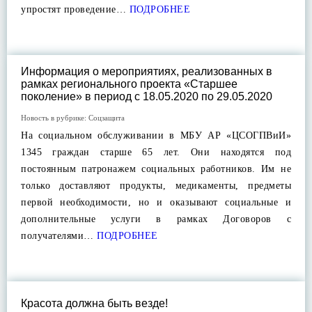
упростят проведение…
ПОДРОБНЕЕ
Информация о мероприятиях, реализованных в
рамках регионального проекта «Старшее
поколение» в период с 18.05.2020 по 29.05.2020
Новость в рубрике:
Соцзащита
На социальном обслуживании в МБУ АР «ЦСОГПВиИ»
1345 граждан старше 65 лет. Они находятся под
постоянным патронажем социальных работников. Им не
только доставляют продукты, медикаменты, предметы
первой необходимости, но и оказывают социальные и
дополнительные услуги в рамках Договоров с
получателями…
ПОДРОБНЕЕ
Красота должна быть везде!