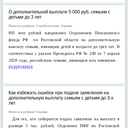
О дополнительной выплате 5 000 руб. семьям с
детьми до 3 лет
Новость в рубрике:
Соцобеспечение
,
Справка
895 млн рублей направлено Отделением Пенсионного
фонда РФ по Ростовской области на дополнительную
выплату семьям, имеющим детей в возрасте до трех лет. В
соответствии с указом Президента РФ № 249 от 7 апреля
2020 года, российским семьям, имеющим или имевшим…
ПОДРОБНЕЕ
Как избежать ошибок при подаче заявления на
дополнительную выплату семьям с детьми до 3-х
лет
Новость в рубрике:
Справка
Для тех, кто собирается подать заявление на выплату в
размере 5 тыс. рублей, Отделение ПФР по Ростовской