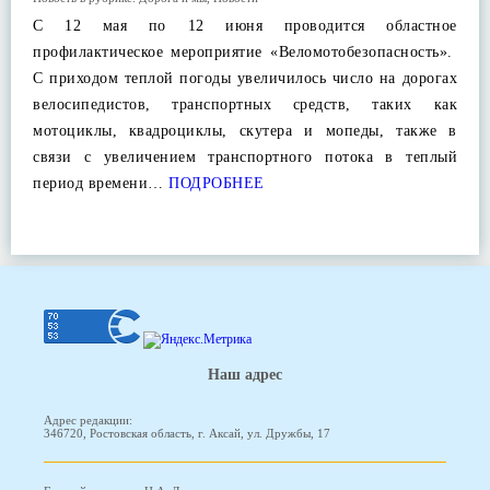
С 12 мая по 12 июня проводится областное
профилактическое мероприятие «Веломотобезопасность».
С приходом теплой погоды увеличилось число на дорогах
велосипедистов, транспортных средств, таких как
мотоциклы, квадроциклы, скутера и мопеды, также в
связи с увеличением транспортного потока в теплый
период времени…
ПОДРОБНЕЕ
Наш адрес
Адрес редакции:
346720, Ростовская область, г. Аксай, ул. Дружбы, 17