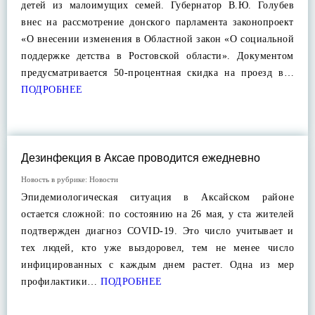
детей из малоимущих семей. Губернатор В.Ю. Голубев
внес на рассмотрение донского парламента законопроект
«О внесении изменения в Областной закон «О социальной
поддержке детства в Ростовской области». Документом
предусматривается 50-процентная скидка на проезд в…
ПОДРОБНЕЕ
Дезинфекция в Аксае проводится ежедневно
Новость в рубрике:
Новости
Эпидемиологическая ситуация в Аксайском районе
остается сложной: по состоянию на 26 мая, у ста жителей
подтвержден диагноз COVID-19. Это число учитывает и
тех людей, кто уже выздоровел, тем не менее число
инфицированных с каждым днем растет. Одна из мер
профилактики…
ПОДРОБНЕЕ