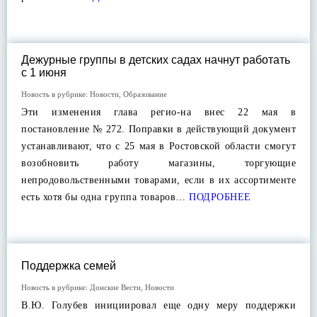
Дежурные группы в детских садах начнут работать
с 1 июня
Новость в рубрике:
Новости
,
Образование
Эти изменения глава регио-на внес 22 мая в
постановление № 272. Поправки в действующий документ
устанавливают, что с 25 мая в Ростовской области смогут
возобновить работу магазины, торгующие
непродовольственными товарами, если в их ассортименте
есть хотя бы одна группа товаров…
ПОДРОБНЕЕ
Поддержка семей
Новость в рубрике:
Донские Вести
,
Новости
В.Ю. Голубев инициировал еще одну меру поддержки