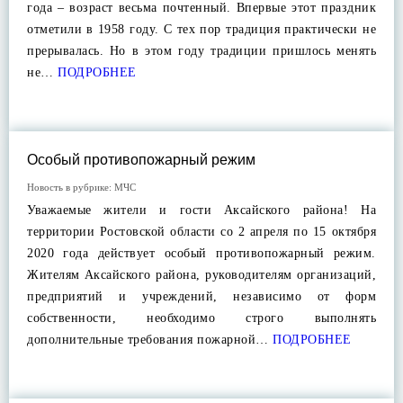
года – возраст весьма почтенный. Впервые этот праздник
отметили в 1958 году. С тех пор традиция практически не
прерывалась. Но в этом году традиции пришлось менять
не…
ПОДРОБНЕЕ
Особый противопожарный режим
Новость в рубрике:
МЧС
Уважаемые жители и гости Аксайского района! На
территории Ростовской области со 2 апреля по 15 октября
2020 года действует особый противопожарный режим.
Жителям Аксайского района, руководителям организаций,
предприятий и учреждений, независимо от форм
собственности, необходимо строго выполнять
дополнительные требования пожарной…
ПОДРОБНЕЕ