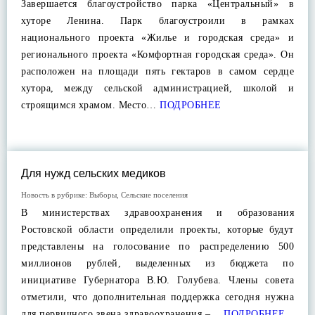
Завершается благоустройство парка «Центральный» в
хуторе Ленина. Парк благоустроили в рамках
национального проекта «Жилье и городская среда» и
регионального проекта «Комфортная городская среда». Он
расположен на площади пять гектаров в самом сердце
хутора, между сельской администрацией, школой и
строящимся храмом. Место…
ПОДРОБНЕЕ
Для нужд сельских медиков
Новость в рубрике:
Выборы
,
Сельские поселения
В министерствах здравоохранения и образования
Ростовской области определили проекты, которые будут
представлены на голосование по распределению 500
миллионов рублей, выделенных из бюджета по
инициативе Губернатора В.Ю. Голубева. Члены совета
отметили, что дополнительная поддержка сегодня нужна
для первичного звена здравоохранения –…
ПОДРОБНЕЕ