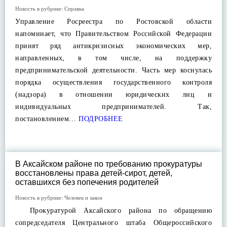
Новость в рубрике:
Справка
Управление Росреестра по Ростовской области
напоминает, что Правительством Российской Федерации
принят ряд антикризисных экономических мер,
направленных, в том числе, на поддержку
предпринимательской деятельности. Часть мер коснулась
порядка осуществления государственного контроля
(надзора) в отношении юридических лиц и
индивидуальных предпринимателей. Так,
постановлением…
ПОДРОБНЕЕ
В Аксайском районе по требованию прокуратуры
восстановлены права детей-сирот, детей,
оставшихся без попечения родителей
Новость в рубрике:
Человек и закон
Прокуратурой Аксайского района по обращению
сопредседателя Центрального штаба Общероссийского