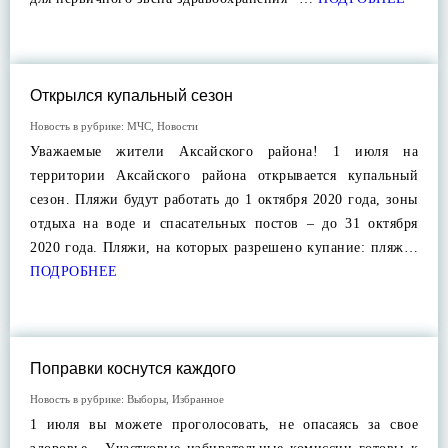
Открылся купальный сезон
Новость в рубрике:
МЧС
,
Новости
Уважаемые жители Аксайского района! 1 июля на
территории Аксайского района открывается купальный
сезон. Пляжи будут работать до 1 октября 2020 года, зоны
отдыха на воде и спасательных постов – до 31 октября
2020 года. Пляжи, на которых разрешено купание: пляж…
ПОДРОБНЕЕ
Поправки коснутся каждого
Новость в рубрике:
Выборы
,
Избранное
1 июля вы можете проголосовать, не опасаясь за свое