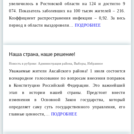
увеличилось в Ростовской области на 124 и достигло 9
074. Показатель заболевших на 100 тысяч жителей – 216.
Коэффициент распространения инфекции – 0,92. За весь
период в области выздоровели…
ПОДРОБНЕЕ
Наша страна, наше решение!
Новость в рубрике:
Администрация района
,
Выборы
,
Избранное
Уважаемые жители Аксайского района! 1 июля состоится
всенародное голосование по вопросам внесения поправок
в Конституцию Российской Федерации. Это важнейший
этап в истории нашей страны. Предстоит внести
изменения в Основной Закон государства, который
определяет саму суть государственного управления, его
главные ценности,…
ПОДРОБНЕЕ