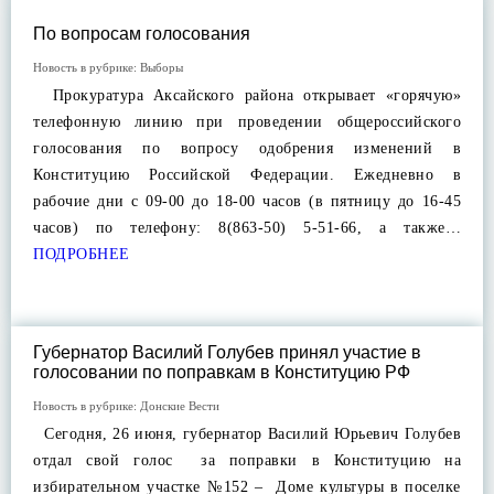
По вопросам голосования
Новость в рубрике:
Выборы
Прокуратура Аксайского района открывает «горячую»
телефонную линию при проведении общероссийского
голосования по вопросу одобрения изменений в
Конституцию Российской Федерации. Ежедневно в
рабочие дни с 09-00 до 18-00 часов (в пятницу до 16-45
часов) по телефону: 8(863-50) 5-51-66, а также…
ПОДРОБНЕЕ
Губернатор Василий Голубев принял участие в
голосовании по поправкам в Конституцию РФ
Новость в рубрике:
Донские Вести
Сегодня, 26 июня, губернатор Василий Юрьевич Голубев
отдал свой голос за поправки в Конституцию на
избирательном участке №152 – Доме культуры в поселке