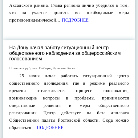
Аксайского района. Глава региона лично убедился в том,
что на участке приняты все необходимые меры
противоэпидемической…
ПОДРОБНЕЕ
На Дону начал работу ситуационный центр
общественного наблюдения за общероссийским
голосованием
Новость в рубрике:
Выборы
,
Донские Вести
25 июня начал работать ситуационный центр
общественного наблюдения, где в режиме реального
времени отслеживается процесс голосования,
возникающие вопросы и проблемы, принимаются
оперативные решения и меры общественного
реагирования. Центр действует на базе аппарата
Общественной палаты Ростовской области. Сюда можно
обратиться…
ПОДРОБНЕЕ