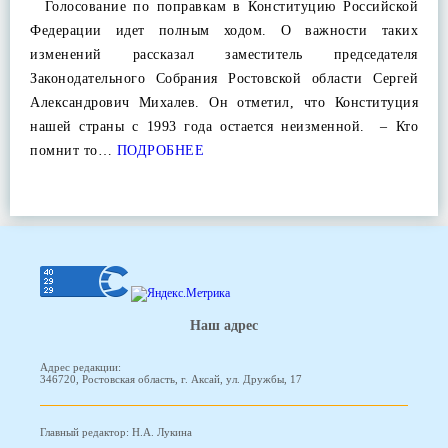
Голосование по поправкам в Конституцию Российской
Федерации идет полным ходом. О важности таких
изменений рассказал заместитель председателя
Законодательного Собрания Ростовской области Сергей
Александрович Михалев. Он отметил, что Конституция
нашей страны с 1993 года остается неизменной. – Кто
помнит то…
ПОДРОБНЕЕ
Наш адрес
Адрес редакции:
346720, Ростовская область, г. Аксай, ул. Дружбы, 17
Главный редактор: Н.А. Лукина