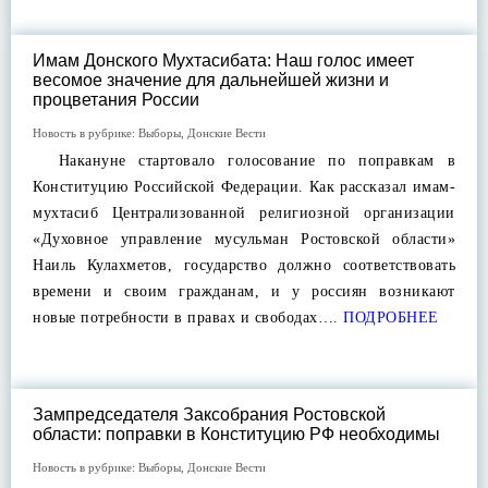
Имам Донского Мухтасибата: Наш голос имеет
весомое значение для дальнейшей жизни и
процветания России
Новость в рубрике:
Выборы
,
Донские Вести
Накануне стартовало голосование по поправкам в
Конституцию Российской Федерации. Как рассказал имам-
мухтасиб Централизованной религиозной организации
«Духовное управление мусульман Ростовской области»
Наиль Кулахметов, государство должно соответствовать
времени и своим гражданам, и у россиян возникают
новые потребности в правах и свободах….
ПОДРОБНЕЕ
Зампредседателя Заксобрания Ростовской
области: поправки в Конституцию РФ необходимы
Новость в рубрике:
Выборы
,
Донские Вести