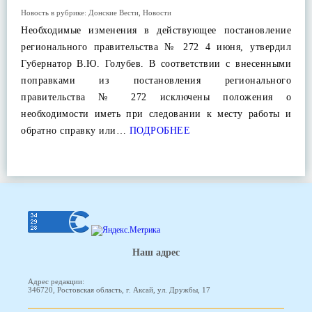
Новость в рубрике:
Донские Вести
,
Новости
Необходимые изменения в действующее постановление
регионального правительства № 272 4 июня, утвердил
Губернатор В.Ю. Голубев. В соответствии с внесенными
поправками из постановления регионального
правительства № 272 исключены положения о
необходимости иметь при следовании к месту работы и
обратно справку или…
ПОДРОБНЕЕ
Наш адрес
Адрес редакции:
346720, Ростовская область, г. Аксай, ул. Дружбы, 17