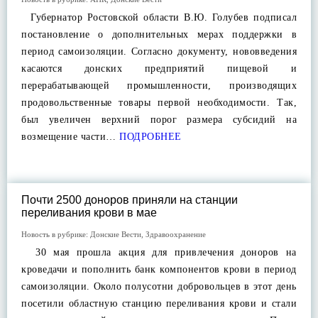
Губернатор Ростовской области В.Ю. Голубев подписал
постановление о дополнительных мерах поддержки в
период самоизоляции. Согласно документу, нововведения
касаются донских предприятий пищевой и
перерабатывающей промышленности, производящих
продовольственные товары первой необходимости. Так,
был увеличен верхний порог размера субсидий на
возмещение части…
ПОДРОБНЕЕ
Почти 2500 доноров приняли на станции
переливания крови в мае
Новость в рубрике:
Донские Вести
,
Здравоохранение
30 мая прошла акция для привлечения доноров на
кроведачи и пополнить банк компонентов крови в период
самоизоляции. Около полусотни добровольцев в этот день
посетили областную станцию переливания крови и стали