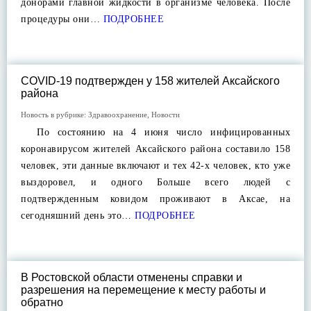
донорами главной жидкости в организме человека. После
процедуры они…
ПОДРОБНЕЕ
COVID-19 подтвержден у 158 жителей Аксайского
района
Новость в рубрике:
Здравоохранение
,
Новости
По состоянию на 4 июня число инфицированных
коронавирусом жителей Аксайского района составило 158
человек, эти данные включают и тех 42-х человек, кто уже
выздоровел, и одного Больше всего людей с
подтвержденным ковидом проживают в Аксае, на
сегодняшний день это…
ПОДРОБНЕЕ
В Ростовской области отменены справки и
разрешения на перемещение к месту работы и
обратно