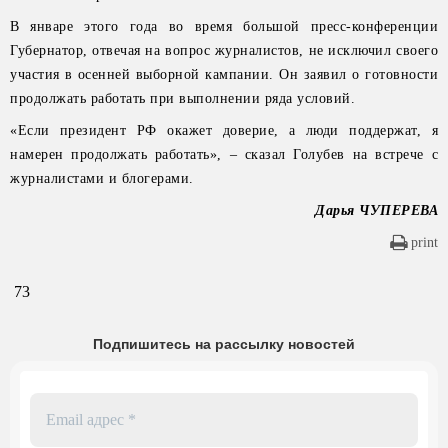
В январе этого года во время большой пресс-конференции
Губернатор, отвечая на вопрос журналистов, не исключил своего
участия в осенней выборной кампании. Он заявил о готовности
продолжать работать при выполнении ряда условий.
«Если президент РФ окажет доверие, а люди поддержат, я
намерен продолжать работать», – сказал Голубев на встрече с
журналистами и блогерами.
Дарья ЧУПЕРЕВА
print
73
Подпишитесь на рассылку новостей
Email
адрес