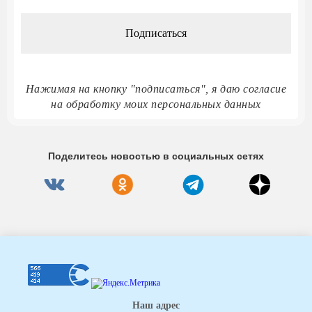
*
Нажимая на кнопку "подписаться", я даю согласие
на обработку моих персональных данных
Поделитесь новостью в социальных сетях
Наш адрес