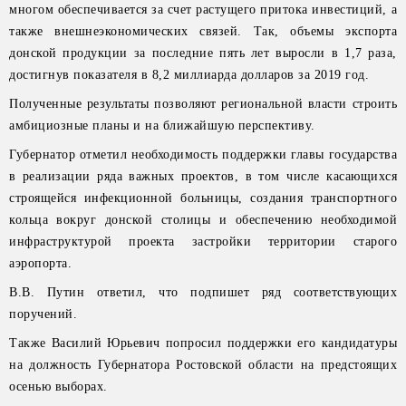
многом обеспечивается за счет растущего притока инвестиций, а
также внешнеэкономических связей. Так, объемы экспорта
донской продукции за последние пять лет выросли в 1,7 раза,
достигнув показателя в 8,2 миллиарда долларов за 2019 год.
Полученные результаты позволяют региональной власти строить
амбициозные планы и на ближайшую перспективу.
Губернатор отметил необходимость поддержки главы государства
в реализации ряда важных проектов, в том числе касающихся
строящейся инфекционной больницы, создания транспортного
кольца вокруг донской столицы и обеспечению необходимой
инфраструктурой проекта застройки территории старого
аэропорта.
В.В. Путин ответил, что подпишет ряд соответствующих
поручений.
Также Василий Юрьевич попросил поддержки его кандидатуры
на должность Губернатора Ростовской области на предстоящих
осенью выборах.