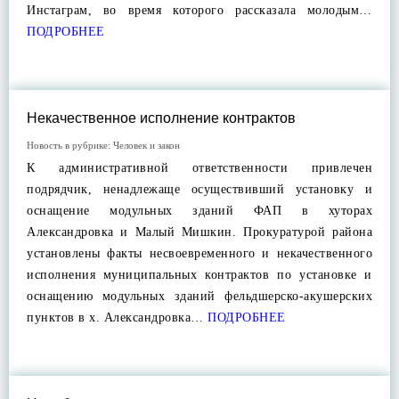
Инстаграм, во время которого рассказала молодым…
ПОДРОБНЕЕ
Некачественное исполнение контрактов
Новость в рубрике:
Человек и закон
К административной ответственности привлечен
подрядчик, ненадлежаще осуществивший установку и
оснащение модульных зданий ФАП в хуторах
Александровка и Малый Мишкин. Прокуратурой района
установлены факты несвоевременного и некачественного
исполнения муниципальных контрактов по установке и
оснащению модульных зданий фельдшерско-акушерских
пунктов в х. Александровка…
ПОДРОБНЕЕ