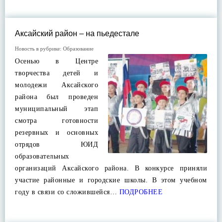
Аксайский район – на пьедестале
Новость в рубрике:
Образование
Осенью в Центре
творчества детей и
молодежи Аксайского
района был проведен
муниципальный этап
смотра готовности
резервных и основных
отрядов ЮИД
образовательных
организаций Аксайского района. В конкурсе приняли
участие районные и городские школы. В этом учебном
году в связи со сложившейся…
ПОДРОБНЕЕ