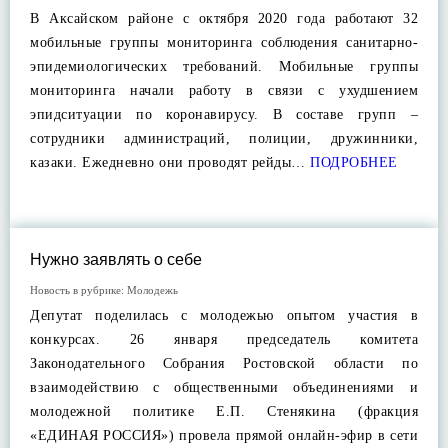
В Аксайском районе с октября 2020 года работают 32
мобильные группы мониторинга соблюдения санитарно-
эпидемиологических требований. Мобильные группы
мониторинга начали работу в связи с ухудшением
эпидситуации по коронавирусу. В составе групп –
сотрудники администраций, полиции, дружинники,
казаки. Ежедневно они проводят рейды…
ПОДРОБНЕЕ
Нужно заявлять о себе
Новость в рубрике:
Молодежь
Депутат поделилась с молодежью опытом участия в
конкурсах. 26 января председатель комитета
Законодательного Собрания Ростовской области по
взаимодействию с общественными объединениями и
молодежной политике Е.П. Стенякина (фракция
«ЕДИНАЯ РОССИЯ») провела прямой онлайн-эфир в сети