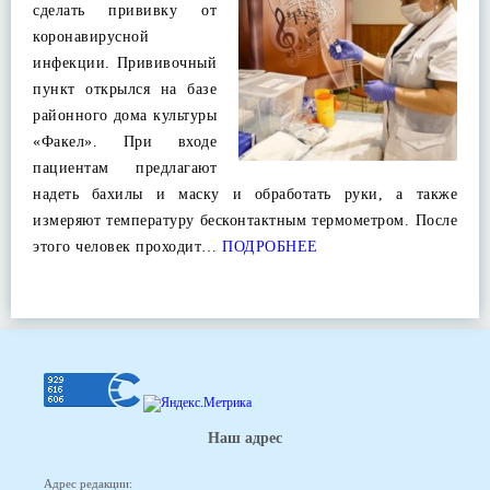
сделать прививку от
коронавирусной
инфекции. Прививочный
пункт открылся на базе
районного дома культуры
«Факел». При входе
пациентам предлагают
надеть бахилы и маску и обработать руки, а также
измеряют температуру бесконтактным термометром. После
этого человек проходит…
ПОДРОБНЕЕ
Наш адрес
Адрес редакции: