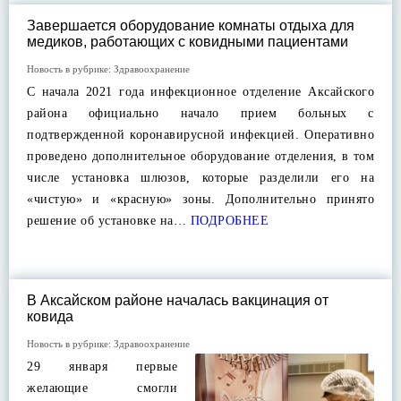
Завершается оборудование комнаты отдыха для
медиков, работающих с ковидными пациентами
Новость в рубрике:
Здравоохранение
С начала 2021 года инфекционное отделение Аксайского
района официально начало прием больных с
подтвержденной коронавирусной инфекцией. Оперативно
проведено дополнительное оборудование отделения, в том
числе установка шлюзов, которые разделили его на
«чистую» и «красную» зоны. Дополнительно принято
решение об установке на…
ПОДРОБНЕЕ
В Аксайском районе началась вакцинация от
ковида
Новость в рубрике:
Здравоохранение
29 января первые
желающие смогли