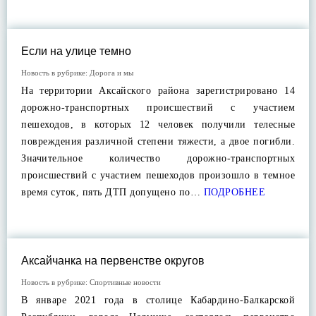
Если на улице темно
Новость в рубрике:
Дорога и мы
На территории Аксайского района зарегистрировано 14
дорожно-транспортных происшествий с участием
пешеходов, в которых 12 человек получили телесные
повреждения различной степени тяжести, а двое погибли.
Значительное количество дорожно-транспортных
происшествий с участием пешеходов произошло в темное
время суток, пять ДТП допущено по…
ПОДРОБНЕЕ
Аксайчанка на первенстве округов
Новость в рубрике:
Спортивные новости
В январе 2021 года в столице Кабардино-Балкарской