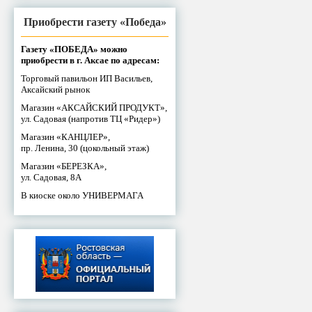
Приобрести газету «Победа»
Газету «ПОБЕДА» можно
приобрести в г. Аксае по адресам:
Торговый павильон ИП Васильев,
Аксайский рынок
Магазин «АКСАЙСКИЙ ПРОДУКТ»,
ул. Садовая (напротив ТЦ «Ридер»)
Магазин «КАНЦЛЕР»,
пр. Ленина, 30 (цокольный этаж)
Магазин «БЕРЕЗКА»,
ул. Садовая, 8А
В киоске около УНИВЕРМАГА