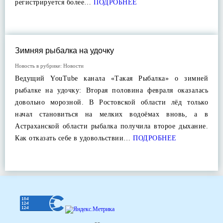
регистрируется более…
ПОДРОБНЕЕ
Зимняя рыбалка на удочку
Новость в рубрике:
Новости
Ведущий YouTube канала «Такая Рыбалка» о зимней
рыбалке на удочку: Вторая половина февраля оказалась
довольно морозной. В Ростовской области лёд только
начал становиться на мелких водоёмах вновь, а в
Астраханской области рыбалка получила второе дыхание.
Как отказать себе в удовольствии…
ПОДРОБНЕЕ