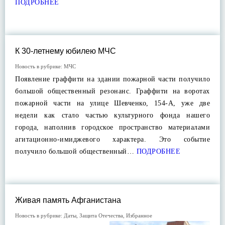
ПОДРОБНЕЕ
К 30-летнему юбилею МЧС
Новость в рубрике:
МЧС
Появление граффити на здании пожарной части получило
большой общественный резонанс. Граффити на воротах
пожарной части на улице Шевченко, 154-А, уже две
недели как стало частью культурного фонда нашего
города, наполнив городское пространство материалами
агитационно-имиджевого характера. Это событие
получило большой общественный…
ПОДРОБНЕЕ
Живая память Афганистана
Новость в рубрике:
Даты
,
Защита Отечества
,
Избранное