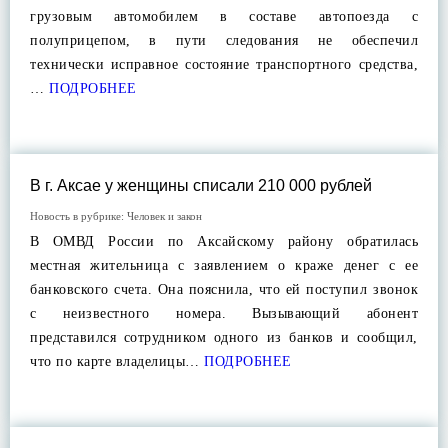
грузовым автомобилем в составе автопоезда с
полуприцепом, в пути следования не обеспечил
технически исправное состояние транспортного средства,
…
ПОДРОБНЕЕ
В г. Аксае у женщины списали 210 000 рублей
Новость в рубрике:
Человек и закон
В ОМВД России по Аксайскому району обратилась
местная жительница с заявлением о краже денег с ее
банковского счета. Она пояснила, что ей поступил звонок
с неизвестного номера. Вызывающий абонент
представился сотрудником одного из банков и сообщил,
что по карте владелицы…
ПОДРОБНЕЕ