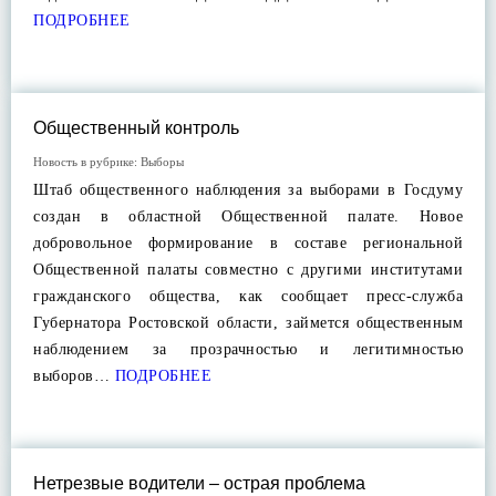
ПОДРОБНЕЕ
Общественный контроль
Новость в рубрике:
Выборы
Штаб общественного наблюдения за выборами в Госдуму
создан в областной Общественной палате. Новое
добровольное формирование в составе региональной
Общественной палаты совместно с другими институтами
гражданского общества, как сообщает пресс-служба
Губернатора Ростовской области, займется общественным
наблюдением за прозрачностью и легитимностью
выборов…
ПОДРОБНЕЕ
Нетрезвые водители – острая проблема