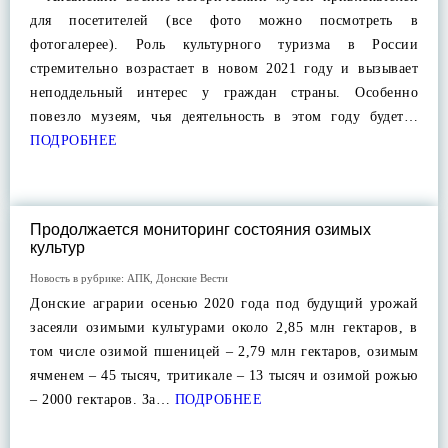
для посетителей (все фото можно посмотреть в
фотогалерее). Роль культурного туризма в России
стремительно возрастает в новом 2021 году и вызывает
неподдельный интерес у граждан страны. Особенно
повезло музеям, чья деятельность в этом году будет…
ПОДРОБНЕЕ
Продолжается мониторинг состояния озимых
культур
Новость в рубрике:
АПК
,
Донские Вести
Донские аграрии осенью 2020 года под будущий урожай
засеяли озимыми культурами около 2,85 млн гектаров, в
том числе озимой пшеницей – 2,79 млн гектаров, озимым
ячменем – 45 тысяч, тритикале – 13 тысяч и озимой рожью
– 2000 гектаров. За…
ПОДРОБНЕЕ