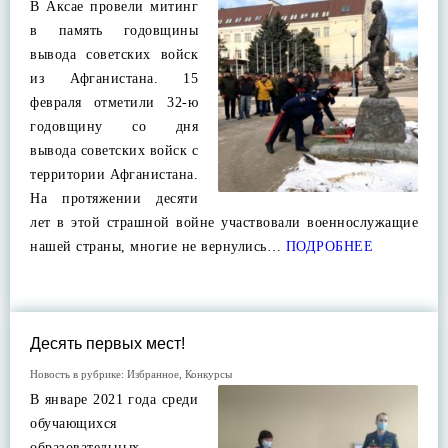
В Аксае провели митинг
в память годовщины
вывода советских войск
из Афганистана. 15
февраля отметили 32-ю
годовщину со дня
вывода советских войск с
территории Афганистана.
На протяжении десяти
лет в этой страшной войне участвовали военнослужащие
нашей страны, многие не вернулись…
ПОДРОБНЕЕ
Десять первых мест!
Новость в рубрике:
Избранное
,
Конкурсы
В январе 2021 года среди
обучающихся
образовательных