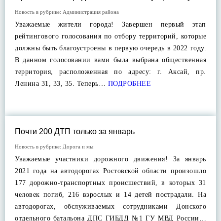
Новость в рубрике:
Администрация района
Уважаемые жители города! Завершен первый этап
рейтингового голосования по отбору территорий, которые
должны быть благоустроены в первую очередь в 2022 году.
В данном голосовании вами была выбрана общественная
территория, расположенная по адресу: г. Аксай, пр.
Ленина 31, 33, 35. Теперь…
ПОДРОБНЕЕ
Почти 200 ДТП только за январь
Новость в рубрике:
Дорога и мы
Уважаемые участники дорожного движения! За январь
2021 года на автодорогах Ростовской области произошло
177 дорожно-транспортных происшествий, в которых 31
человек погиб, 216 взрослых и 14 детей пострадали. На
автодорогах, обслуживаемых сотрудниками Донского
отдельного батальона ДПС ГИБДД №1 ГУ МВД России…