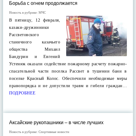
Борьба с огнем продолжается
Новость в рубрике:
МЧС
В пятницу, 12 февраля,
казаки-дружинники
Рассветовского
станичного казачьего
общества Михаил
Бандурин и Евгений
Устенюк оказали содействие пожарному расчету пожарно-
спасательной части поселка Рассвет в тушении бани в
поселке Красный Колос. Обеспечили необходимые меры
правопорядка и не допустили травм и гибели граждан…
ПОДРОБНЕЕ
Аксайские рукопашники – в числе лучших
Новость в рубрике:
Спортивные новости