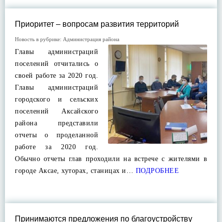
Приоритет – вопросам развития территорий
Новость в рубрике:
Администрация района
Главы администраций
поселений отчитались о
своей работе за 2020 год.
Главы администраций
городского и сельских
поселений Аксайского
района представили
отчеты о проделанной
работе за 2020 год.
Обычно отчеты глав проходили на встрече с жителями в
городе Аксае, хуторах, станицах и…
ПОДРОБНЕЕ
Принимаются предложения по благоустройству