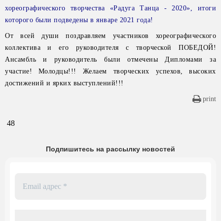
хореографического творчества «Радуга Танца - 2020», итоги
которого были подведены в январе 2021 года!
От всей души поздравляем участников хореографического
коллектива и его руководителя с творческой ПОБЕДОЙ!
Ансамбль и руководитель были отмечены Дипломами за
участие! Молодцы!!! Желаем творческих успехов, высоких
достижений и ярких выступлений!!!
print
48
Подпишитесь на рассылку новостей
Email
адрес
*