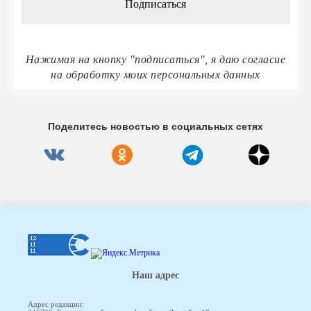
Нажимая на кнопку "подписаться", я даю согласие
на обработку моих персональных данных
Поделитесь новостью в социальных сетях
Наш адрес
Адрес редакции: