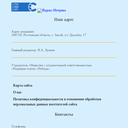
Наш адрес
Адрес редакции:
346720, Ростовская область, г. Аксай, ул. Дружбы, 17
Главный редактор: Н.А. Лукина
Учредитель: Общество с ограниченной ответственностью
«Редакция газеты «Победа»
Карта сайта
О нас
Политика конфиденциальности в отношении обработки
персональных данных посетителей сайта
Контакты
Телефоны: