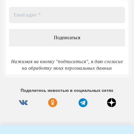
Email
адрес
*
Нажимая на кнопку "подписаться", я даю согласие
на обработку моих персональных данных
Поделитесь новостью в социальных сетях