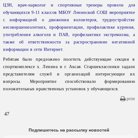
ЦЗН, врач-нарколог и спортивные тренеры провели для
обучающихся 9-11 классов МБОУ Ленинской СОШ мероприятие
с информацией о движении волонтеров, трудоустройстве
несовершеннолетних, профориентации, профилактике курения,
употребления алкоголя и ПАВ, профилактике экстремизма, а
также об ответственности за распространение негативной
информации в сети Интернет.
Ребятам было предложено посетить действующие секции в
спорткомплексе х. Ленина и г. Аксая. Старшеклассники задали
представителям служб и организаций интересующие их
вопросы. Мероприятие способствовало формированию
положительных нравственных установок у обучающихся.
print
47
Подпишитесь на рассылку новостей