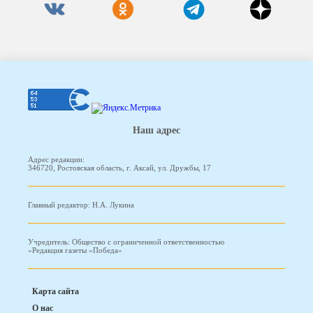
Наш адрес
Адрес редакции:
346720, Ростовская область, г. Аксай, ул. Дружбы, 17
Главный редактор: Н.А. Лукина
Учредитель: Общество с ограниченной ответственностью
«Редакция газеты «Победа»
Карта сайта
О нас