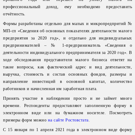
профессиональный доход, ему необходимо предоставить
отчётность.
Формы разработаны отдельно для малых и микропредпритий №
МП-сп «Сведения об основных показателях деятельности малого
предприятия за 2020 год», и отдельно для индивидуальных
предпринимателей – № 1-предприниматель «Сведения о
деятельности индивидуального предпринимателя за 2020 год». В
ходе обследования представители малого бизнеса ответят на
такие вопросы, как фактический адрес и вид деятельности,
выручка, стоимость и состав основных фондов, размеры и
направление инвестиций в основной капитал, количество
работников и начисленная им заработная плата.
Принять участие в наблюдении просто и не займет много
времени. Респонденты предоставляют заполненную форму в
электронном виде или на бумажном носителе. Посмотреть
примеры форм можно
на сайте Ростовстата
.
С 15 января по 1 апреля 2021 года в электронном виде форму