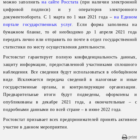
можно заполнить
на сайте Росстата
(при наличии электронной
цифровой подписи) и у операторов электронного
документооборота. С 1 марта по 1 мая 2021 года –
на Едином
портале государственных услуг
. Если форма заполнена на
бумажном бланке, то её необходимо до 1 апреля 2021 года
передать лично или отправить по почте в отдел государственной
статистики по месту осуществления деятельности.
Ростовстат гарантирует полную конфиденциальность данных,
защиту информации, предоставленной участниками сплошного
наблюдения. Все сведения будут использоваться в обобщённом
виде. Исключается передача сведений в налоговые и иные
государственные органы, и контролирующие организации.
Предварительные итоги будут подведены, оформлены и
опубликованы в декабре 2021 года, а окончательные – с
подробными данными по всей стране – в июне 2022 года.
Ростовстат призывает всех предпринимателей принять активное
участие в данном мероприятии.
print