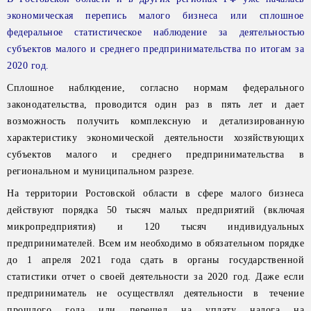
экономическая перепись малого бизнеса или сплошное
федеральное статистическое наблюдение за деятельностью
субъектов малого и среднего предпринимательства по итогам за
2020 год.
Сплошное наблюдение, согласно нормам федерального
законодательства, проводится один раз в пять лет и дает
возможность получить комплексную и детализированную
характеристику экономической деятельности хозяйствующих
субъектов малого и среднего предпринимательства в
региональном и муниципальном разрезе.
На территории Ростовской области в сфере малого бизнеса
действуют порядка 50 тысяч малых предприятий (включая
микропредприятия) и 120 тысяч индивидуальных
предпринимателей. Всем им необходимо в обязательном порядке
до 1 апреля 2021 года сдать в органы государственной
статистики отчет о своей деятельности за 2020 год. Даже если
предприниматель не осуществлял деятельности в течение
прошлого года или перешел на уплату налога на