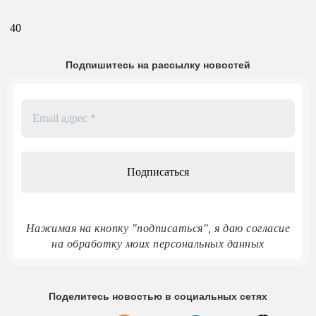
40
Подпишитесь на рассылку новостей
Email
адрес
*
Нажимая на кнопку "подписаться", я даю согласие
на обработку моих персональных данных
Поделитесь новостью в социальных сетях