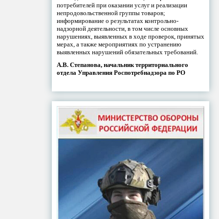
потребителей при оказании услуг и реализации
непродовольственной группы товаров;
информирование о результатах контрольно-
надзорной деятельности, в том числе основных
нарушениях, выявленных в ходе проверок, принятых
мерах, а также мероприятиях по устранению
выявленных нарушений обязательных требований.
А.В. Степанова, начальник территориального
отдела Управления Роспотребнадзора по РО