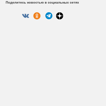
Поделитесь новостью в социальных сетях