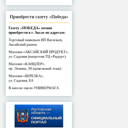
Приобрести газету «Победа»
Газету «ПОБЕДА» можно
приобрести в г. Аксае по адресам:
Торговый павильон ИП Васильев,
Аксайский рынок
Магазин «АКСАЙСКИЙ ПРОДУКТ»,
ул. Садовая (напротив ТЦ «Ридер»)
Магазин «КАНЦЛЕР»,
пр. Ленина, 30 (цокольный этаж)
Магазин «БЕРЕЗКА»,
ул. Садовая, 8А
В киоске около УНИВЕРМАГА