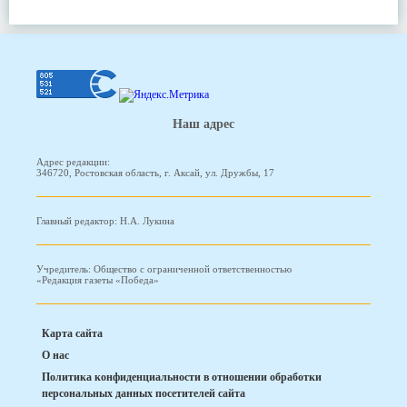
Наш адрес
Адрес редакции:
346720, Ростовская область, г. Аксай, ул. Дружбы, 17
Главный редактор: Н.А. Лукина
Учредитель: Общество с ограниченной ответственностью
«Редакция газеты «Победа»
Карта сайта
О нас
Политика конфиденциальности в отношении обработки
персональных данных посетителей сайта