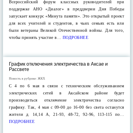
Всероссийский форум классных руководителей при
поддержке АНО «Диалог» в преддверии Дня Победы
запускает конкурс «Минута памяти». Это открытый проект
для всех учителей и студентов, в чьих семьях есть или
были ветераны Великой Отечественной войны. Для того,
чтобы принять участие в…
ПОДРОБНЕЕ
График отключения электричества в Аксае и
Рассвете
Новость в рубрике:
ЖКХ
С 4 по 6 мая в связи с техническим обслуживанием
электрических сетей в Аксайском районе будет
производиться отключение электричества согласно
графику. Так, 4 мая с 09-00 до 16-00 без света останутся
жители д. 14,14 А, 21-93, 48-72, 92-96, 113-115 по…
ПОДРОБНЕЕ