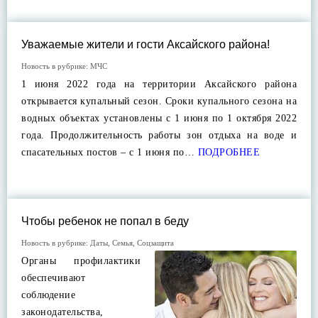
Уважаемые жители и гости Аксайского района!
Новость в рубрике:
МЧС
1 июня 2022 года на территории Аксайского района
открывается купальный сезон. Сроки купального сезона на
водных объектах установлены с 1 июня по 1 октября 2022
года. Продолжительность работы зон отдыха на воде и
спасательных постов – с 1 июня по…
ПОДРОБНЕЕ
Чтобы ребенок не попал в беду
Новость в рубрике:
Даты
,
Семья
,
Соцзащита
Органы профилактики
обеспечивают
соблюдение
законодательства,