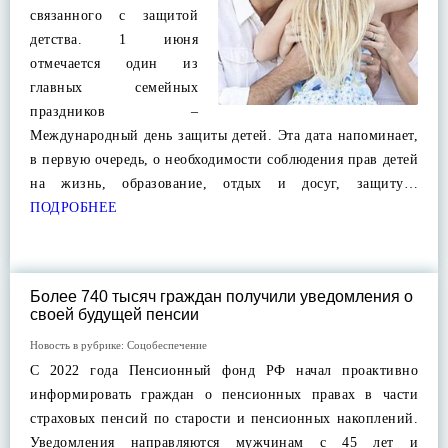
связанного с защитой
детства. 1 июня
отмечается один из
главных семейных
праздников –
Международный день защиты детей. Эта дата напоминает,
в первую очередь, о необходимости соблюдения прав детей
на жизнь, образование, отдых и досуг, защиту…
ПОДРОБНЕЕ
Более 740 тысяч граждан получили уведомления о
своей будущей пенсии
Новость в рубрике:
Соцобеспечение
С 2022 года Пенсионный фонд РФ начал проактивно
информировать граждан о пенсионных правах в части
страховых пенсий по старости и пенсионных накоплений.
Уведомления направляются мужчинам с 45 лет и