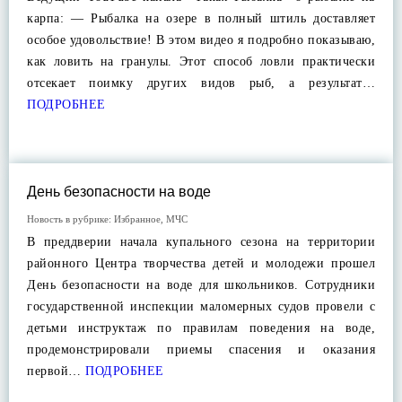
карпа: — Рыбалка на озере в полный штиль доставляет
особое удовольствие! В этом видео я подробно показываю,
как ловить на гранулы. Этот способ ловли практически
отсекает поимку других видов рыб, а результат…
ПОДРОБНЕЕ
День безопасности на воде
Новость в рубрике:
Избранное
,
МЧС
В преддверии начала купального сезона на территории
районного Центра творчества детей и молодежи прошел
День безопасности на воде для школьников. Сотрудники
государственной инспекции маломерных судов провели с
детьми инструктаж по правилам поведения на воде,
продемонстрировали приемы спасения и оказания
первой…
ПОДРОБНЕЕ