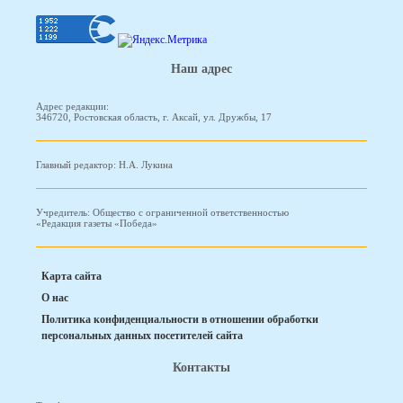
Наш адрес
Адрес редакции:
346720, Ростовская область, г. Аксай, ул. Дружбы, 17
Главный редактор: Н.А. Лукина
Учредитель: Общество с ограниченной ответственностью
«Редакция газеты «Победа»
Карта сайта
О нас
Политика конфиденциальности в отношении обработки
персональных данных посетителей сайта
Контакты