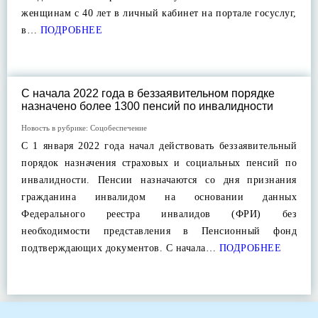
женщинам с 40 лет в личный кабинет на портале госуслуг,
в…
ПОДРОБНЕЕ
С начала 2022 года в беззаявительном порядке
назначено более 1300 пенсий по инвалидности
Новость в рубрике:
Соцобеспечение
С 1 января 2022 года начал действовать беззаявительный
порядок назначения страховых и социальных пенсий по
инвалидности. Пенсии назначаются со дня признания
гражданина инвалидом на основании данных
Федерального реестра инвалидов (ФРИ) без
необходимости представления в Пенсионный фонд
подтверждающих документов. С начала…
ПОДРОБНЕЕ