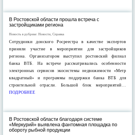
В Ростовской области прошла встреча с
застройщиками региона
Новость в рубрике:
Новости
,
Справка
Сотрудники донского Росреестра в качестве экспертов
приняли участие в мероприятии для застройщиков
региона. Организатором выступил ростовский филиал
банка ВТБ. На встрече рассматривались особенности
электронных сервисов экосистемы недвижимости «Метр
квадратный» и программы поддержки банка ВТБ для
строительной отрасли. Большой блок мероприятий…
ПОДРОБНЕЕ
В Ростовской области благодаря системе
«Меркурий» выявлена фантомная площадка по
обороту рыбной продукции