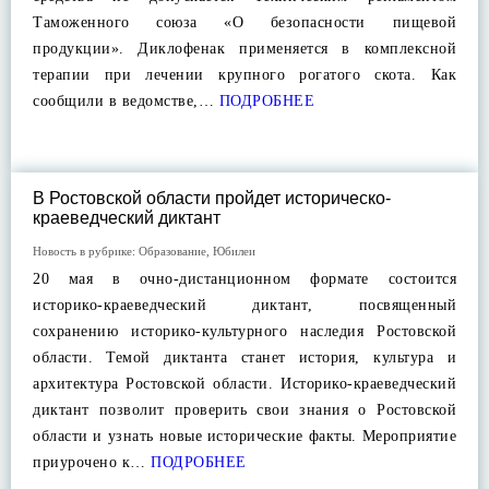
Таможенного союза «О безопасности пищевой
продукции». Диклофенак применяется в комплексной
терапии при лечении крупного рогатого скота. Как
сообщили в ведомстве,…
ПОДРОБНЕЕ
В Ростовской области пройдет историческо-
краеведческий диктант
Новость в рубрике:
Образование
,
Юбилеи
20 мая в очно-дистанционном формате состоится
историко-краеведческий диктант, посвященный
сохранению историко-культурного наследия Ростовской
области. Темой диктанта станет история, культура и
архитектура Ростовской области. Историко-краеведческий
диктант позволит проверить свои знания о Ростовской
области и узнать новые исторические факты. Мероприятие
приурочено к…
ПОДРОБНЕЕ