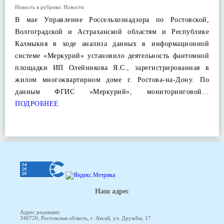
Новость в рубрике:
Новости
В мае Управление Россельхознадзора по Ростовской,
Волгоградской и Астраханской областям и Республике
Калмыкия в ходе анализа данных в информационной
системе «Меркурий» установило деятельность фантомной
площадки ИП Олейникова Я.С., зарегистрированная в
жилом многоквартирном доме г. Ростова-на-Дону. По
данным ФГИС «Меркурий», мониторинговой…
ПОДРОБНЕЕ
Наш адрес
Адрес редакции:
346720, Ростовская область, г. Аксай, ул. Дружбы, 17