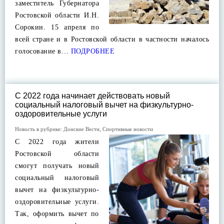
заместитель Губернатора
Ростовской области И.Н.
Сорокин. 15 апреля по
всей стране и в Ростовской области в частности началось
голосование в…
ПОДРОБНЕЕ
С 2022 года начинает действовать новый
социальный налоговый вычет на физкультурно-
оздоровительные услуги
Новость в рубрике:
Донские Вести
,
Спортивные новости
С 2022 года жители
Ростовской области
смогут получать новый
социальный налоговый
вычет на физкультурно-
оздоровительные услуги.
Так, оформить вычет по