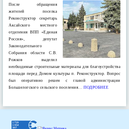
После обращения
жителей поселка
Реконструктор секретарь
Аксайского местного
отделения ВПП «Единая
Россия», депутат
Законодательного
Собрания области С.В.
Рожков выделил
необходимые строительные материалы для благоустройства
площади перед Домом культуры п. Реконструктор. Вопрос
был оперативно решен с главой администрации
Большелогского сельского поселения…
ПОДРОБНЕЕ