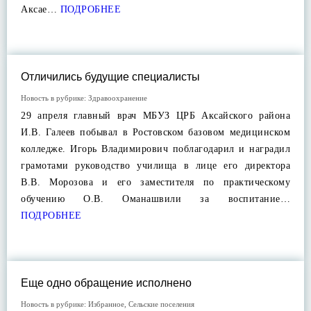
Аксае…
ПОДРОБНЕЕ
Отличились будущие специалисты
Новость в рубрике:
Здравоохранение
29 апреля главный врач МБУЗ ЦРБ Аксайского района
И.В. Галеев побывал в Ростовском базовом медицинском
колледже. Игорь Владимирович поблагодарил и наградил
грамотами руководство училища в лице его директора
В.В. Морозова и его заместителя по практическому
обучению О.В. Оманашвили за воспитание…
ПОДРОБНЕЕ
Еще одно обращение исполнено
Новость в рубрике:
Избранное
,
Сельские поселения