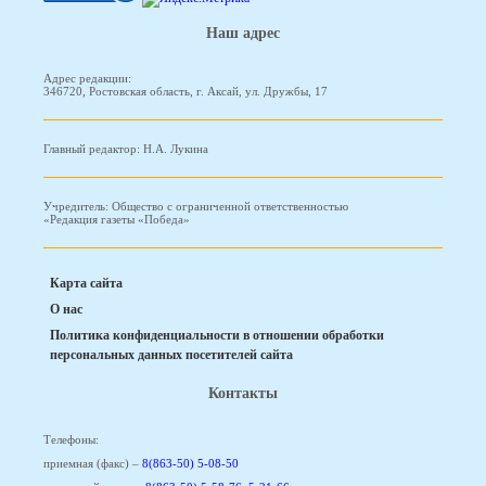
Наш адрес
Адрес редакции:
346720, Ростовская область, г. Аксай, ул. Дружбы, 17
Главный редактор: Н.А. Лукина
Учредитель: Общество с ограниченной ответственностью
«Редакция газеты «Победа»
Карта сайта
О нас
Политика конфиденциальности в отношении обработки
персональных данных посетителей сайта
Контакты
Телефоны:
приемная (факс) –
8(863-50) 5-08-50