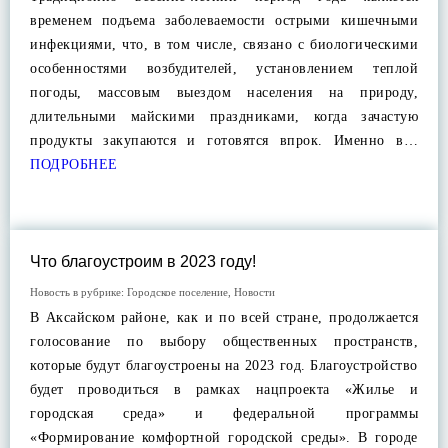
временем подъема заболеваемости острыми кишечными
инфекциями, что, в том числе, связано с биологическими
особенностями возбудителей, установлением теплой
погоды, массовым выездом населения на природу,
длительными майскими праздниками, когда зачастую
продукты закупаются и готовятся впрок. Именно в…
ПОДРОБНЕЕ
Что благоустроим в 2023 году!
Новость в рубрике:
Городское поселение
,
Новости
В Аксайском районе, как и по всей стране, продолжается
голосование по выбору общественных пространств,
которые будут благоустроены на 2023 год. Благоустройство
будет проводиться в рамках нацпроекта «Жилье и
городская среда» и федеральной программы
«Формирование комфортной городской среды». В городе