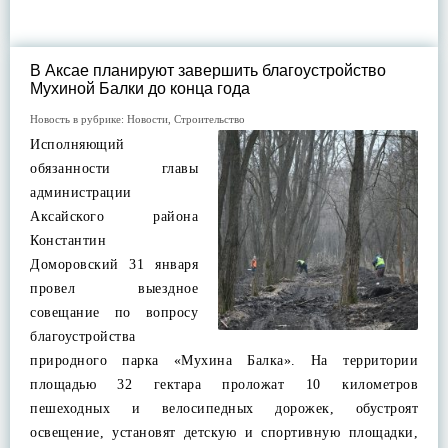
В Аксае планируют завершить благоустройство
Мухиной Балки до конца года
Новость в рубрике:
Новости
,
Строительство
Исполняющий
обязанности главы
администрации
Аксайского района
Константин
Доморовский 31 января
провел выездное
совещание по вопросу
благоустройства
природного парка «Мухина Балка». На территории
площадью 32 гектара проложат 10 километров
пешеходных и велосипедных дорожек, обустроят
освещение, установят детскую и спортивную площадки,