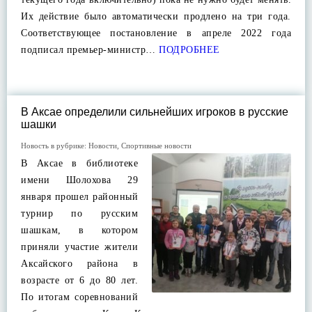
Их действие было автоматически продлено на три года.
Соответствующее постановление в апреле 2022 года
подписал премьер-министр…
ПОДРОБНЕЕ
В Аксае определили сильнейших игроков в русские
шашки
Новость в рубрике:
Новости
,
Спортивные новости
В Аксае в библиотеке
имени Шолохова 29
января прошел районный
турнир по русским
шашкам, в котором
приняли участие жители
Аксайского района в
возрасте от 6 до 80 лет.
По итогам соревнований