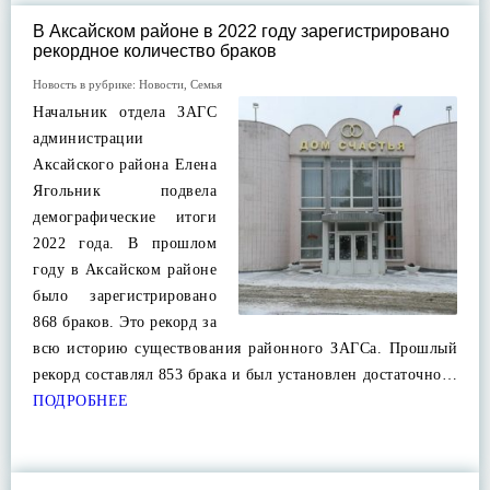
В Аксайском районе в 2022 году зарегистрировано
рекордное количество браков
Новость в рубрике:
Новости
,
Семья
Начальник отдела ЗАГС
администрации
Аксайского района Елена
Ягольник подвела
демографические итоги
2022 года. В прошлом
году в Аксайском районе
было зарегистрировано
868 браков. Это рекорд за
всю историю существования районного ЗАГСа. Прошлый
рекорд составлял 853 брака и был установлен достаточно…
ПОДРОБНЕЕ