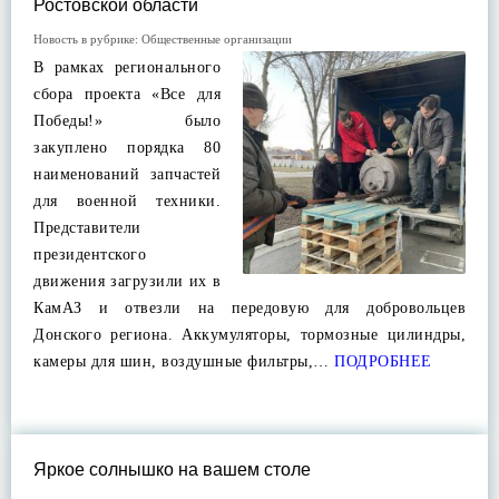
Ростовской области
Новость в рубрике:
Общественные организации
В рамках регионального
сбора проекта «Все для
Победы!» было
закуплено порядка 80
наименований запчастей
для военной техники.
Представители
президентского
движения загрузили их в
КамАЗ и отвезли на передовую для добровольцев
Донского региона. Аккумуляторы, тормозные цилиндры,
камеры для шин, воздушные фильтры,…
ПОДРОБНЕЕ
Яркое солнышко на вашем столе