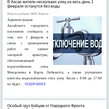
В Аксае жители нескольких улиц на весь день 1
февраля останутся без воды
Новость в рубрике:
ЖКХ
,
Новости
Администрация
Аксайского городского
поселения сообщила о
том, что 1 февраля в
связи с проведением
работ по замене
запорной арматуры,
обеспечивающей
водоснабжение улиц
Менделеева и Карла Либкнехта, а также улучшения
качества водоснабжения этих улиц Аксая с 8:00 до 17:00
не будет…
ПОДРОБНЕЕ
Особый груз бойцам от Народного Фронта