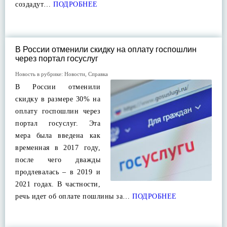
создадут…
ПОДРОБНЕЕ
В России отменили скидку на оплату госпошлин
через портал госуслуг
Новость в рубрике:
Новости
,
Справка
В России отменили
скидку в размере 30% на
оплату госпошлин через
портал госуслуг. Эта
мера была введена как
временная в 2017 году,
после чего дважды
продлевалась – в 2019 и
2021 годах. В частности,
речь идет об оплате пошлины за…
ПОДРОБНЕЕ