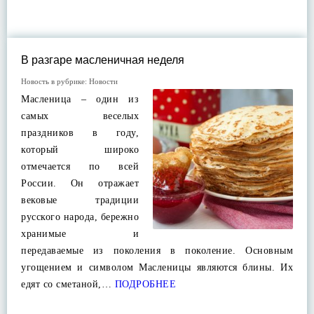
В разгаре масленичная неделя
Новость в рубрике:
Новости
Масленица – один из
самых веселых
праздников в году,
который широко
отмечается по всей
России. Он отражает
вековые традиции
русского народа, бережно
хранимые и
передаваемые из поколения в поколение. Основным
угощением и символом Масленицы являются блины. Их
едят со сметаной,…
ПОДРОБНЕЕ