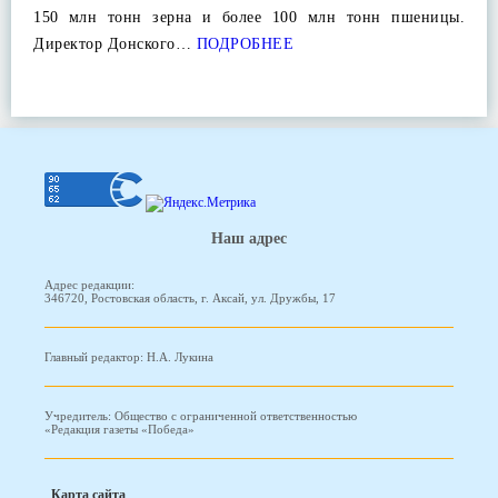
150 млн тонн зерна и более 100 млн тонн пшеницы.
Директор Донского…
ПОДРОБНЕЕ
Наш адрес
Адрес редакции:
346720, Ростовская область, г. Аксай, ул. Дружбы, 17
Главный редактор: Н.А. Лукина
Учредитель: Общество с ограниченной ответственностью
«Редакция газеты «Победа»
Карта сайта