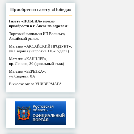
Приобрести газету «Победа»
Газету «ПОБЕДА» можно
приобрести в г. Аксае по адресам:
Торговый павильон ИП Васильев,
Аксайский рынок
Магазин «АКСАЙСКИЙ ПРОДУКТ»,
ул. Садовая (напротив ТЦ «Ридер»)
Магазин «КАНЦЛЕР»,
пр. Ленина, 30 (цокольный этаж)
Магазин «БЕРЕЗКА»,
ул. Садовая, 8А
В киоске около УНИВЕРМАГА