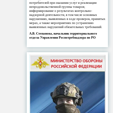
потребителей при оказании услуг и реализации
непродовольственной группы товаров;
информирование о результатах контрольно-
надзорной деятельности, в том числе основных
нарушениях, выявленных в ходе проверок, принятых
мерах, а также мероприятиях по устранению
выявленных нарушений обязательных требований.
А.В. Степанова, начальник территориального
отдела Управления Роспотребнадзора по РО