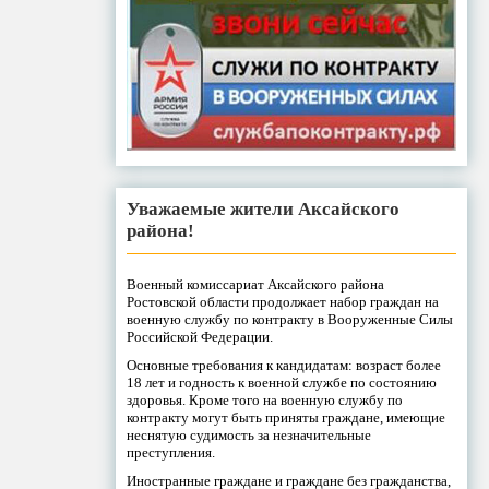
Уважаемые жители Аксайского
района!
Военный комиссариат Аксайского района
Ростовской области продолжает набор граждан на
военную службу по контракту в Вооруженные Силы
Российской Федерации.
Основные требования к кандидатам: возраст более
18 лет и годность к военной службе по состоянию
здоровья. Кроме того на военную службу по
контракту могут быть приняты граждане, имеющие
неснятую судимость за незначительные
преступления.
Иностранные граждане и граждане без гражданства,